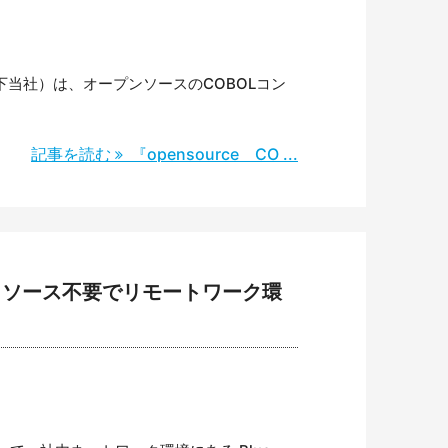
当社）は、オープンソースのCOBOLコン
記事を読む
『opensource CO ...
加リソース不要でリモートワーク環