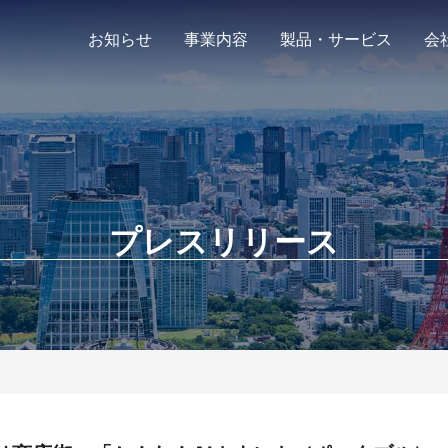
お知らせ
事業内容
製品・サービス
会
プレスリリース