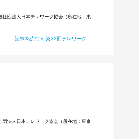
般社団法人日本テレワーク協会（所在地：東
記事を読む
第22回テレワーク ...
社団法人日本テレワーク協会（所在地：東京