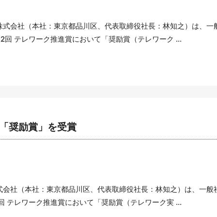
株式会社（本社：東京都品川区、代表取締役社長：林知之）は、一
回 テレワーク推進賞において「奨励賞（テレワーク ...
て「奨励賞」を受賞
株式会社（本社：東京都品川区、代表取締役社長：林知之）は、一般
 テレワーク推進賞において「奨励賞（テレワーク実 ...