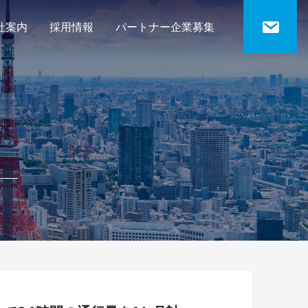
社案内
採用情報
パートナー企業募集