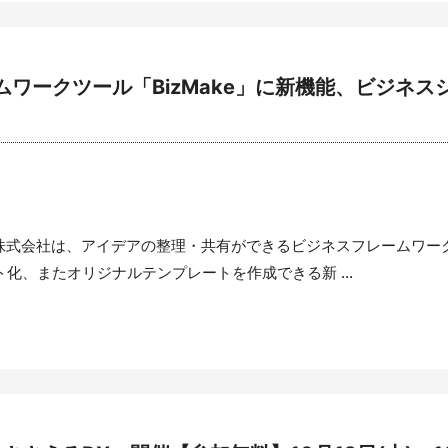
ワークツール「BizMake」に新機能、ビジネ
株式会社は、アイデアの整理・共有ができるビジネスフレームワークツ
化、またオリジナルテンプレートを作成できる新 ...