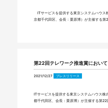
ITサービスを提供する東京システムハウス
京都千代田区、会長：栗原博）が主催する第22
第22回テレワーク推進賞におい
2021/12/27
プレスリリース
ITサービスを提供する東京システムハウス
都千代田区、会長：栗原博）が主催する第22回