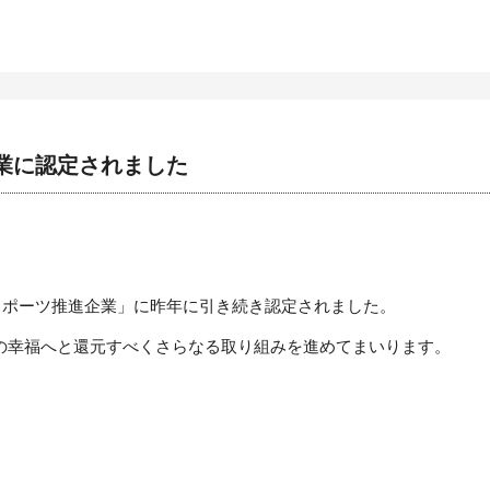
業に認定されました
スポーツ推進企業」に昨年に引き続き認定されました。
の幸福へと還元すべくさらなる取り組みを進めてまいります。