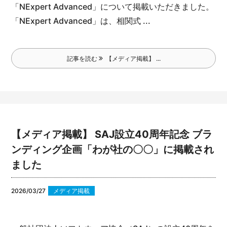
「NExpert Advanced」について掲載いただきました。
「NExpert Advanced」は、相関式 ...
記事を読む
【メディア掲載】 ...
【メディア掲載】 SAJ設立40周年記念 ブラ
ンディング企画「わが社の〇〇」に掲載され
ました
2026/03/27
メディア掲載