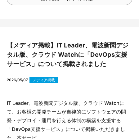
【メディア掲載】IT Leader、電波新聞デジ
タル版、クラウド Watchに「DevOps支援
サービス」について掲載されました
2026/05/07
メディア掲載
IT Leader、電波新聞デジタル版、クラウド Watchに
て、お客様の開発チームが自律的にソフトウェアの開
発・デプロイ・運用を行える体制の構築を支援する
「DevOps支援サービス」について掲載いただきまし
た。
本サービ ...