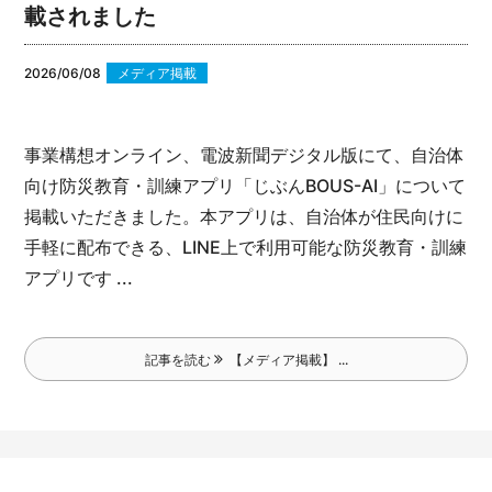
載されました
2026/06/08
メディア掲載
事業構想オンライン、電波新聞デジタル版にて、自治体
向け防災教育・訓練アプリ「じぶんBOUS-AI」について
掲載いただきました。
本アプリは、自治体が住民向けに
手軽に配布できる、LINE上で利用可能な防災教育・訓練
アプリです ...
記事を読む
【メディア掲載】 ...