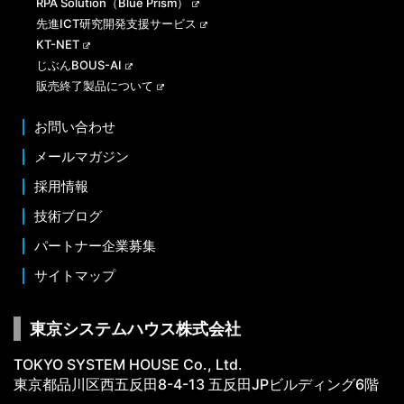
RPA Solution（Blue Prism）
先進ICT研究開発支援サービス
KT-NET
じぶんBOUS-AI
販売終了製品について
お問い合わせ
メールマガジン
採用情報
技術ブログ
パートナー企業募集
サイトマップ
東京システムハウス株式会社
TOKYO SYSTEM HOUSE Co., Ltd.
東京都品川区西五反田8-4-13 五反田JPビルディング6階