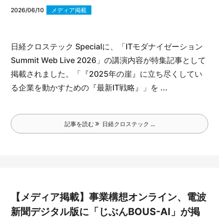
2026/06/10
メディア掲載
日経クロステック Specialに、「ITモダナイゼーション
Summit Web Live 2026」の講演内容が特集記事として
掲載されました。
「『2025年の崖』に立ち尽くしてい
る企業を動かすための『最新IT戦略』」を ...
記事を読む
日経クロステック ...
【メディア掲載】事業構想オンライン、電波
新聞デジタル版に「じぶんBOUS-AI」が掲