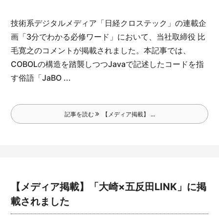
技術系デジタルメディア「日経クロステック」の連載企
画「3分でわかる必修ワード」において、当社取締役 比
毛寛之のコメントが掲載されました。
本記事では、
COBOLの構造を踏襲しつつJavaで記述したコードを指
す俗語「JaBO ...
記事を読む
【メディア掲載】 ...
【メディア掲載】「大崎×五反田LINK」に掲
載されました