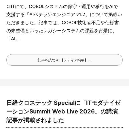
＠ITにて、COBOLシステムの保守・運用や移行をAIで
支援する「AIベテランエンジニア v1.2」について掲載い
ただきました。
記事では、COBOL技術者不足や仕様書
の未整備といったレガシーシステムの課題を背景に、
「AI ...
記事を読む
【メディア掲載】 ...
日経クロステック Specialに「ITモダナイゼ
ーションSummit Web Live 2026」の講演
記事が掲載されました