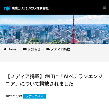
Home
>
お知らせ
>
メディア掲載
【メディア掲載】＠ITに「AIベテランエンジ
ニア」について掲載されました
2026/06/29
メディア掲載