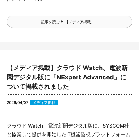
記事を読む
【メディア掲載】 ...
【メディア掲載】クラウド Watch、電波新
聞デジタル版に「NExpert Advanced」に
ついて掲載されました
2026/04/07
メディア掲載
クラウド Watch、電波新聞デジタル版に、SYSCOM社
と協業して提供を開始したIT機器監視プラットフォーム