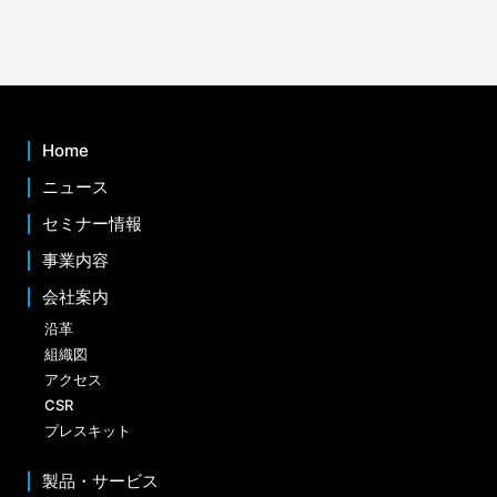
Home
ニュース
セミナー情報
事業内容
会社案内
沿革
組織図
アクセス
CSR
プレスキット
製品・サービス