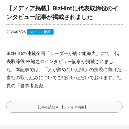
【メディア掲載】BizHintに代表取締役のイ
ンタビュー記事が掲載されました
2026/05/25
メディア掲載
BizHintの連載企画「リーダーが紡ぐ組織力」にて、代
表取締役 林知之のインタビュー記事が掲載されまし
た。
本記事では、「人が辞めない組織」の実現に向けた
当社の取り組みについてご紹介いただいております。社
員の「当事者意識 ...
記事を読む
【メディア掲載】 ...