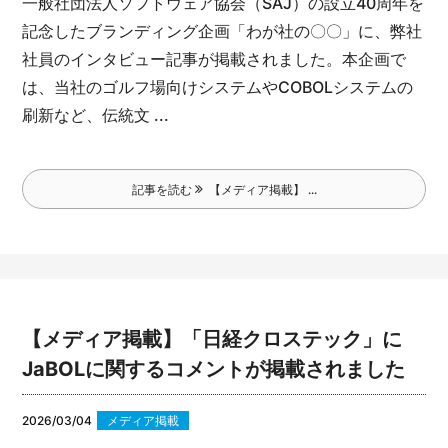
一般社団法人ソフトウェア協会（SAJ）の設立40周年を
記念したブランディング企画「わが社の〇〇」に、弊社
社員のインタビュー記事が掲載されました。
本企画で
は、当社のゴルフ場向けシステムやCOBOLシステムの
刷新など、伝統文 ...
記事を読む
【メディア掲載】 ...
【メディア掲載】「日経クロステック」に
JaBOLに関するコメントが掲載されました
2026/03/04
メディア掲載