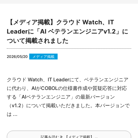
【メディア掲載】クラウド Watch、IT
Leaderに「AI ベテランエンジニアv1.2」に
ついて掲載されました
2026/05/20
メディア掲載
クラウド Watch、IT Leaderにて、ベテランエンジニア
に代わり、AIがCOBOLの仕様書作成や質疑応答に対応
する「AIベテランエンジニア」の最新バージョン
（v1.2）について掲載いただきました。
本バージョンで
は ...
記事を読む
【メディア掲載】 ...