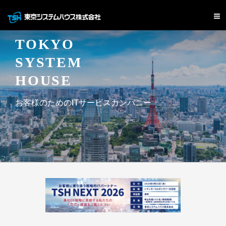
TOKYO
SYSTEM
HOUSE
お客様のためのITサービスカンパニー