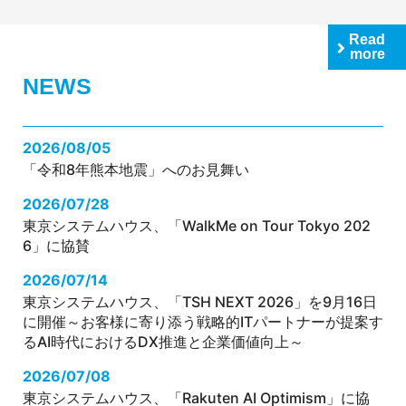
Read
more
NEWS
2026/08/05
「令和8年熊本地震」へのお見舞い
2026/07/28
東京システムハウス、「WalkMe on Tour Tokyo 202
6」に協賛
2026/07/14
東京システムハウス、「TSH NEXT 2026」を9月16日
に開催～お客様に寄り添う戦略的ITパートナーが提案す
るAI時代におけるDX推進と企業価値向上～
2026/07/08
東京システムハウス、「Rakuten AI Optimism」に協