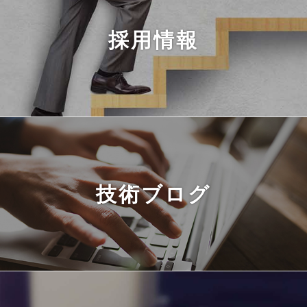
採用情報
技術ブログ