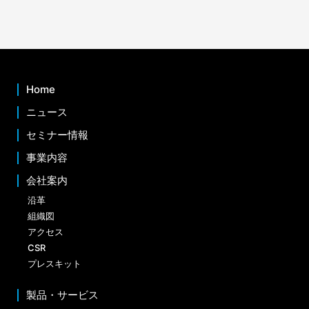
Home
ニュース
セミナー情報
事業内容
会社案内
沿革
組織図
アクセス
CSR
プレスキット
製品・サービス