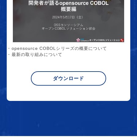
・opensource COBOLシリーズの概要について
・最新の取り組みについて
ダウンロード