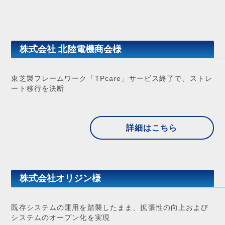
株式会社 北陸電機商会様
東芝製フレームワーク「TPcare」サービス終了で、ストレ
ート移行を決断
詳細はこちら
株式会社オリジン様
既存システムの運用を踏襲したまま、拡張性の向上および
システムのオープン化を実現