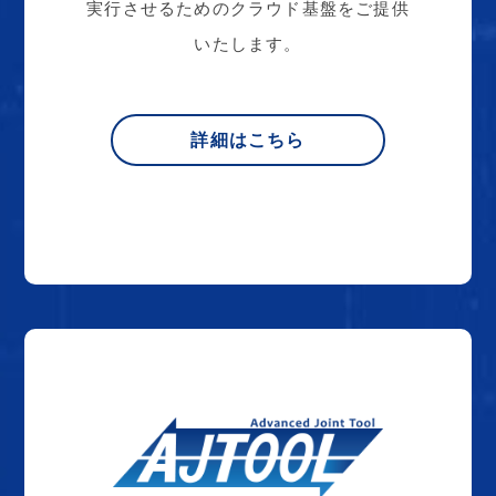
実行させるためのクラウド基盤をご提供
いたします。
詳細はこちら