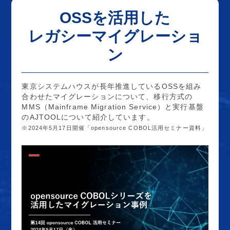
OSSを活用した
レガシーマイグレーショ
ン
東京システムハウスが長年推進しているOSSを組み
合わせたマイグレーションについて、移行方式の
MMS（Mainframe Migration Service）と実行基盤
のAJTOOLについて紹介しています。
※2024年5月17日開催「opensource COBOL活用セミナー資料」