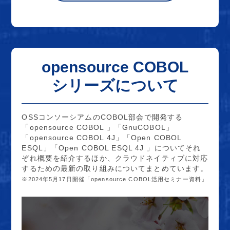
opensource COBOL
シリーズについて
OSSコンソーシアムのCOBOL部会で開発する
「opensource COBOL 」「GnuCOBOL」
「opensource COBOL 4J」「Open COBOL
ESQL」「Open COBOL ESQL 4J 」についてそれ
ぞれ概要を紹介するほか、クラウドネイティブに対応
するための最新の取り組みについてまとめています。
※2024年5月17日開催「opensource COBOL活用セミナー資料」