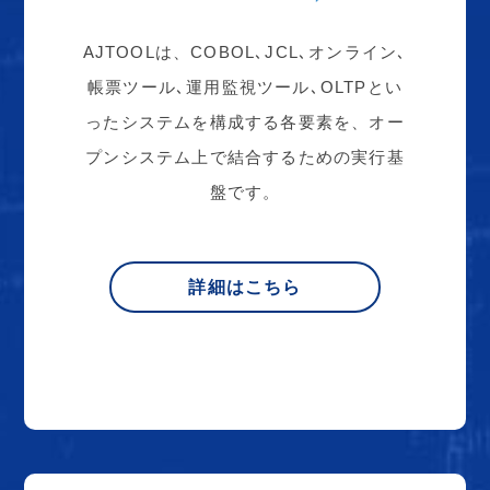
AJTOOLは、COBOL､JCL､オンライン､
帳票ツール､運用監視ツール､OLTPとい
ったシステムを構成する各要素を、オー
プンシステム上で結合するための実行基
盤です。
詳細はこちら