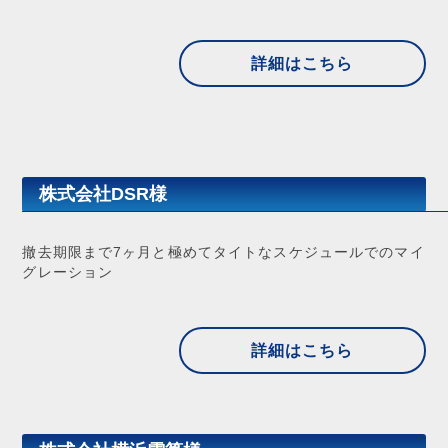
詳細はこちら
株式会社DSR様
撤去期限まで7ヶ月と極めてタイトなスケジュールでのマイ
グレーション
詳細はこちら