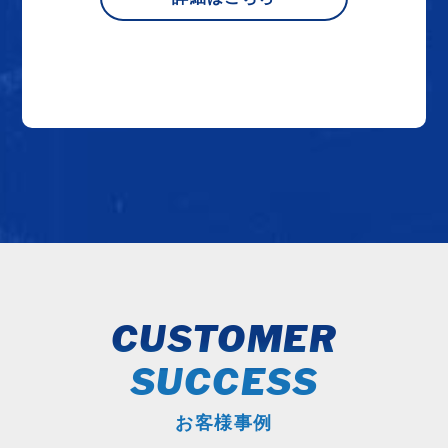
CUSTOMER
SUCCESS
お客様事例