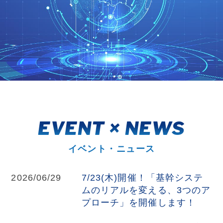
EVENT × NEWS
イベント・ニュース
2026/06/29
7/23(木)開催！「基幹システ
ムのリアルを変える、3つのア
プローチ」を開催します！