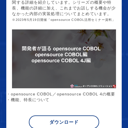
関する詳細を紹介しています。シリーズの概要や特
長、機能の詳細に加え、これまでお話しする機会が少
なかった内部の実装処理についてまとめています。
※2023年5月19日開催「opensource COBOL活用セミナー資料」
・opensource COBOL／opensource COBOL 4の概要
・機能、特長について
ダウンロード