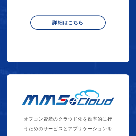
詳細はこちら
オフコン資産のクラウド化を効率的に行
うためのサービスとアプリケーションを