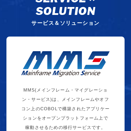
SOLUTION
サービス＆ソリューション
MMS(メインフレーム・マイグレーショ
ン・サービス)は、メインフレームやオフ
コン上のCOBOLで構築されたアプリケー
ションをオープンプラットフォーム上で
稼動させるための移行サービスです。