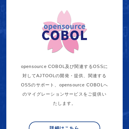
opensource COBOL及び関連するOSSに
対してAJTOOLの開発・提供、関連する
OSSのサポート、opensource COBOLへ
のマイグレーションサービスをご提供い
たします。
詳細はこちら