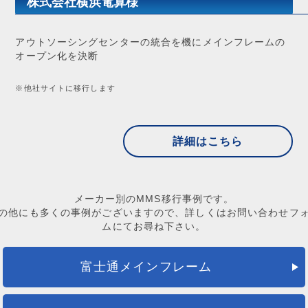
株式会社横浜電算様
アウトソーシングセンターの統合を機にメインフレームの
オープン化を決断
※他社サイトに移行します
詳細はこちら
メーカー別のMMS移行事例です。
の他にも多くの事例がございますので、詳しくはお問い合わせフ
ムにてお尋ね下さい。
富士通メインフレーム