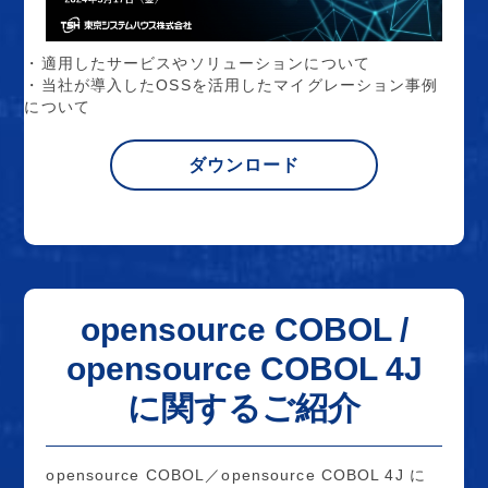
・適用したサービスやソリューションについて
・当社が導入したOSSを活用したマイグレーション事例
について
ダウンロード
opensource COBOL /
opensource COBOL 4J
に関するご紹介
opensource COBOL／opensource COBOL 4J に