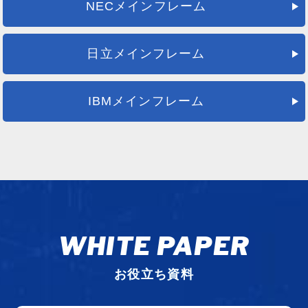
NECメインフレーム
日立メインフレーム
IBMメインフレーム
WHITE PAPER
お役立ち資料