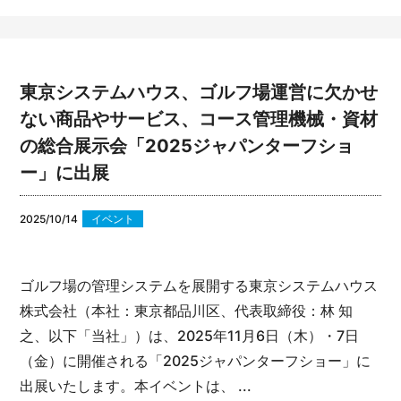
東京システムハウス、ゴルフ場運営に欠かせ
ない商品やサービス、コース管理機械・資材
の総合展示会「2025ジャパンターフショ
ー」に出展
2025/10/14
イベント
ゴルフ場の管理システムを展開する東京システムハウス
株式会社（本社：東京都品川区、代表取締役：林 知
之、以下「当社」）は、2025年11月6日（木）・7日
（金）に開催される「2025ジャパンターフショー」に
出展いたします。本イベントは、 ...