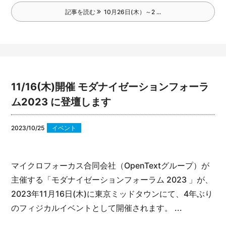
記事を読む
10月26日(木）～2 ...
11/16(木)開催 モダナイゼーションフォーラ
ム2023 に登壇します
2023/10/25
イベント
マイクロフォーカス合同会社（OpenTextグループ）が
主催する
「モダナイゼーションフォーラム 2023 」が、
2023年11月16日(木)に
東京ミッドタウンにて、4年ぶり
のフィジカルイベントとして開催されます。 ...