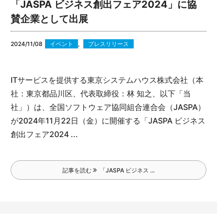
「JASPA ビジネス創出フェア2024」に協
賛企業として出展
2024/11/08
イベント
,
プレスリリース
ITサービスを提供する東京システムハウス株式会社（本
社：東京都品川区、代表取締役：林 知之、以下「当
社」）は、全国ソフトウェア協同組合連合会（JASPA）
が2024年11月22日（金）に開催する「JASPA ビジネス
創出フェア2024 ...
記事を読む
「JASPA ビジネス ...