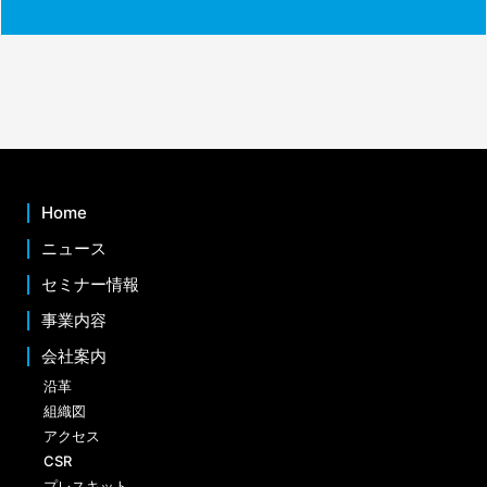
Home
ニュース
セミナー情報
事業内容
会社案内
沿革
組織図
アクセス
CSR
プレスキット