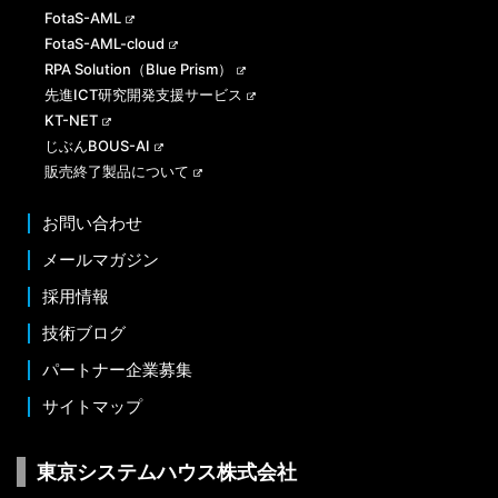
FotaS-AML
FotaS-AML-cloud
RPA Solution（Blue Prism）
先進ICT研究開発支援サービス
KT-NET
じぶんBOUS-AI
販売終了製品について
お問い合わせ
メールマガジン
採用情報
技術ブログ
パートナー企業募集
サイトマップ
東京システムハウス株式会社