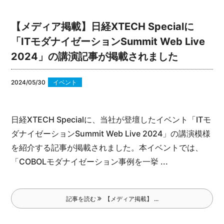
【メディア掲載】日経XTECH Specialに
「ITモダナイゼーションSummit Web Live
2024」の講演記事が掲載されました
2024/05/30
イベント
日経XTECH Specialに、当社が登壇したイベント「ITモ
ダナイゼーションSummit Web Live 2024」の講演模様
を紹介する記事が掲載されました。
本イベントでは、
「COBOLモダナイゼーション事例を一挙 ...
記事を読む
【メディア掲載】 ...