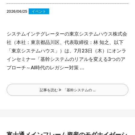
2026/06/25
イベント
システムインテグレーターの東京システムハウス株式会
社（本社：東京都品川区、代表取締役：林 知之、以下
「東京システムハウス」）は、7月23日（木）にオンラ
インセミナー「基幹システムのリアルを変える3つのア
プローチ～AI時代のレガシー対策 ...
記事を読む
「基幹システムの ...
富士通メインフレーム資産のモダナイゼーシ