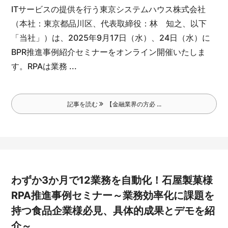
ITサービスの提供を行う東京システムハウス株式会社
（本社：東京都品川区、代表取締役：林 知之、以下
「当社」）は、2025年9月17日（水）、24日（水）に
BPR推進事例紹介セミナーをオンライン開催いたしま
す。
RPAは業務 ...
記事を読む
【金融業界の方必 ...
わずか3か月で12業務を自動化！石屋製菓様
RPA推進事例セミナー～業務効率化に課題を
持つ食品企業様必見、具体的成果とデモを紹
介～