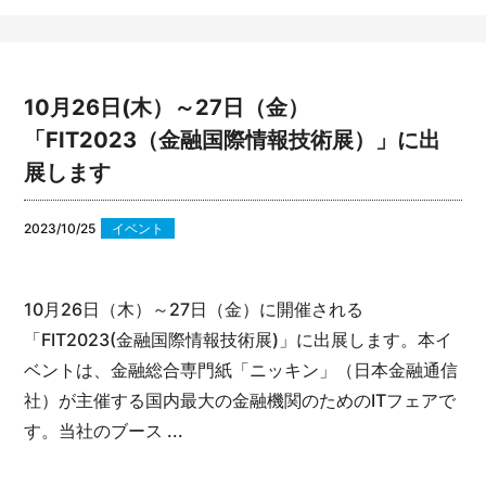
10月26日(木）～27日（金）
「FIT2023（金融国際情報技術展）」に出
展します
2023/10/25
イベント
10月26日（木）～27日（金）に開催される
「FIT2023(金融国際情報技術展)」に出展します。本イ
ベントは、金融総合専門紙「ニッキン」（日本金融通信
社）が主催する国内最大の金融機関のためのITフェアで
す。
当社のブース ...