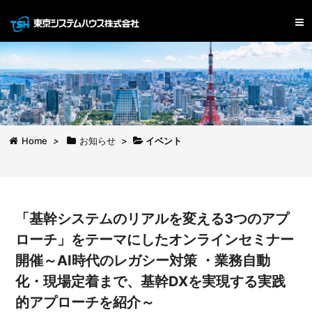
Home
>
お知らせ
>
イベント
「基幹システムのリアルを変える3つのアプ
ローチ」をテーマにしたオンラインセミナー
開催～AI時代のレガシー対策 ・業務自動
化・現場定着まで、基幹DXを実現する実践
的アプローチを紹介～