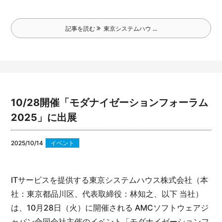
記事を読む
東京システムハウ ...
10/28開催「モダナイゼーションフォーラム
2025」に出展
2025/10/14
イベント
ITサービスを提供する東京システムハウス株式会社（本
社：東京都品川区、代表取締役：林知之、以下 当社）
は、10月28日（火）に開催される AMCソフトウェアジ
ャパン合同会社主催のイベント「モダナイゼーションフ