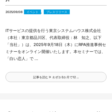
2025/09/08
イベント
,
プレスリリース
ITサービスの提供を行う東京システムハウス株式会社
（本社：東京都品川区、代表取締役：林 知之、以下
「当社」）は、2025年9月18日（木）にRPA推進事例セ
ミナーをオンライン開催いたします。
本セミナーでは、
「白い恋人」で ...
記事を読む
わずか3か月で12 ...