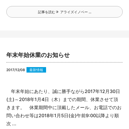
記事を読む
アライズイノベー ...
年末年始休業のお知らせ
2017/12/08
最新情報
年末年始にあたり、誠に勝手ながら2017年12月30日
(土)～2018年1月4日（木）までの期間、休業させて頂
きます。
休業期間中に頂戴したメール、お電話でのお
問い合わせ等は2018年1月5日(金)午前9:00以降より順
次 ...