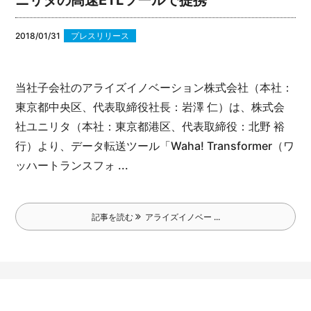
2018/01/31
プレスリリース
当社子会社のアライズイノベーション株式会社（本社：
東京都中央区、代表取締役社長：岩澤 仁）は、株式会
社ユニリタ（本社：東京都港区、代表取締役：北野 裕
行）より、データ転送ツール「Waha! Transformer（ワ
ッハートランスフォ ...
記事を読む
アライズイノベー ...