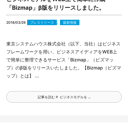
「Bizmap」β版をリリースしました。
2018/03/29
プレスリリース
,
最新情報
東京システムハウス株式会社（以下、当社）はビジネス
フレームワークを用い、ビジネスアイディアをWEB上
で簡単に整理できるサービス「Bizmap」（ビズマッ
プ）のβ版をリリースいたしました。
【Bizmap（ビズマ
ップ）とは】 ...
記事を読む
ビジネスモデルを ...