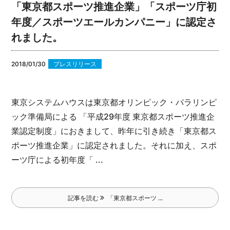
「東京都スポーツ推進企業」「スポーツ庁初
年度／スポーツエールカンパニー」に認定さ
れました。
2018/01/30
プレスリリース
東京システムハウスは東京都オリンピック・パラリンピ
ック準備局による 「平成29年度 東京都スポーツ推進企
業認定制度」におきまして、昨年に引き続き「東京都ス
ポーツ推進企業」に認定されました。
それに加え、スポ
ーツ庁による初年度「 ...
記事を読む
「東京都スポーツ ...