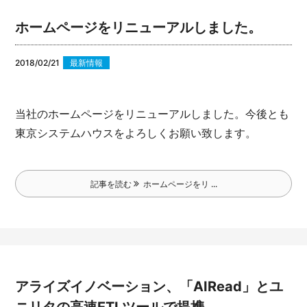
ホームページをリニューアルしました。
2018/02/21
最新情報
当社のホームページをリニューアルしました。
今後とも
東京システムハウスをよろしくお願い致します。
記事を読む
ホームページをリ ...
アライズイノベーション、「AIRead」とユ
ニリタの高速ETLツールで提携