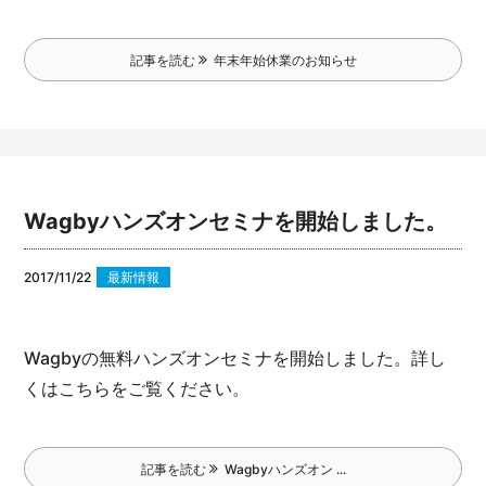
記事を読む
年末年始休業のお知らせ
Wagbyハンズオンセミナを開始しました。
2017/11/22
最新情報
Wagbyの無料ハンズオンセミナを開始しました。
詳し
くはこちらをご覧ください。
記事を読む
Wagbyハンズオン ...