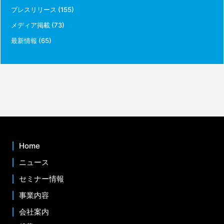
プレスリリース
(155)
メディア掲載
(73)
最新情報
(65)
Home
ニュース
セミナー情報
事業内容
会社案内