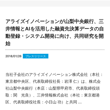
アライズイノベーションが山梨中央銀行、三
井情報とAIを活用した融資先決算データの自
動登録・システム開発に向け、共同研究を開
始
2018/01/26
プレスリリース
当社子会社のアライズイノベーション株式会社（本社：
東京都中央区、代表取締役社長：岩澤 仁）は、株式会
社山梨中央銀行（本店：山梨県甲府市、代表取締役頭
取：関 光良）、三井情報株式会社（本社：東京都港
区、代表取締役社長：小日山 功）と共同 ...