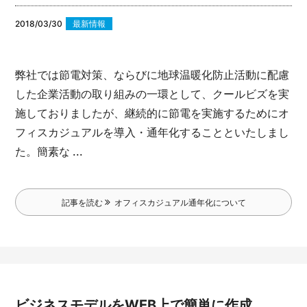
2018/03/30
最新情報
弊社では節電対策、ならびに地球温暖化防止活動に配慮
した企業活動の取り組みの一環として、クールビズを実
施しておりましたが、
継続的に節電を実施するためにオ
フィスカジュアルを導入・通年化することといたしまし
た。
簡素な ...
記事を読む
オフィスカジュアル通年化について
ビジネスモデルをWEB上で簡単に作成