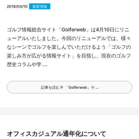
2018/04/10
最新情報
ゴルフ情報総合サイト「Golferweb」は4月10日にリニ
ューアルいたしました。
今回のリニューアルでは、様々
なシーンでゴルフを楽しんでいただけるよう「ゴルフの
楽しみ方が広がる情報サイト」を目指し、現在のゴルフ
歴史コラムや学 ...
記事を読む
「Golferweb」サ ...
オフィスカジュアル通年化について