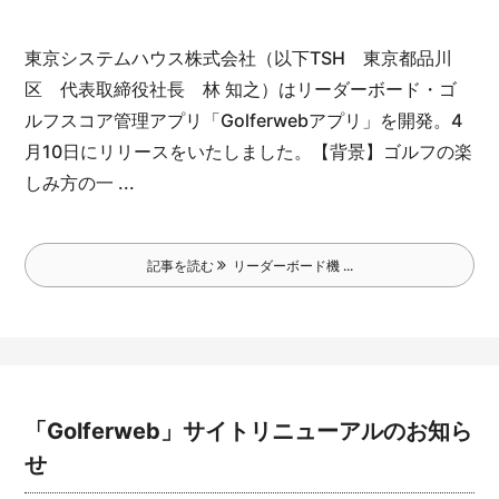
東京システムハウス株式会社（以下TSH 東京都品川
区 代表取締役社長 林 知之）はリーダーボード・ゴ
ルフスコア管理アプリ「Golferwebアプリ」を開発。4
月10日にリリースをいたしました。
【背景】
ゴルフの楽
しみ方の一 ...
記事を読む
リーダーボード機 ...
「Golferweb」サイトリニューアルのお知ら
せ