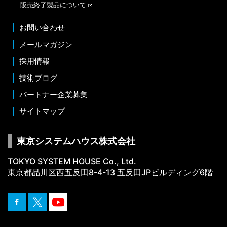
販売終了製品について
お問い合わせ
メールマガジン
採用情報
技術ブログ
パートナー企業募集
サイトマップ
東京システムハウス株式会社
TOKYO SYSTEM HOUSE Co., Ltd.
東京都品川区西五反田8-4-13 五反田JPビルディング6階