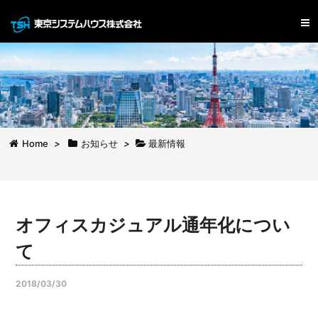
Home
>
お知らせ
>
最新情報
オフィスカジュアル通年化につい
て
2018/03/30