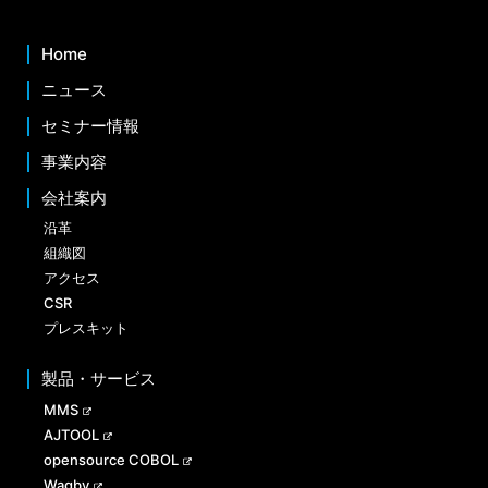
Home
ニュース
セミナー情報
事業内容
会社案内
沿革
組織図
アクセス
CSR
プレスキット
製品・サービス
MMS
AJTOOL
opensource COBOL
Wagby