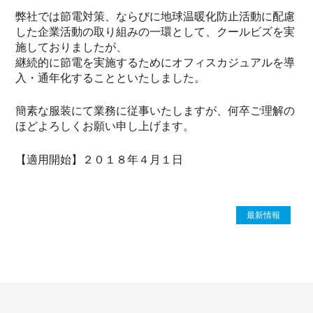
弊社では節電対策、ならびに地球温暖化防止活動に配慮
した企業活動の取り組みの一環として、クールビズを実
施しておりましたが、
継続的に節電を実施するためにオフィスカジュアルを導
入・通年化することといたしました。
簡素な服装にて業務に従事いたしますが、何卒ご理解の
ほどよろしくお願い申し上げます。
【適用開始】２０１８年４月１日
最新情報