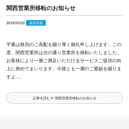
関西営業所移転のお知らせ
2015/10/22
最新情報
平素は格別のご高配を賜り厚く御礼申し上げます。
この
度、関西営業所は次の通り営業所を移転いたしました。
お客様により一層ご満足いただけるサービスご提供の向
上に努めてまいります。
今後とも一層のご愛顧を賜りま
すよ ...
記事を読む
関西営業所移転のお知らせ