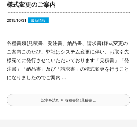
様式変更のご案内
2015/10/31
最新情報
各種書類(見積書、発注書、納品書、請求書)様式変更の
ご案内
このたび、弊社はシステム変更に伴い、お取引先
様宛てに発行させていただいております「見積書」「発
注書」「納品書」及び「請求書」の様式変更を行うこと
になりましたのでご案内 ...
記事を読む
各種書類(見積書 ...