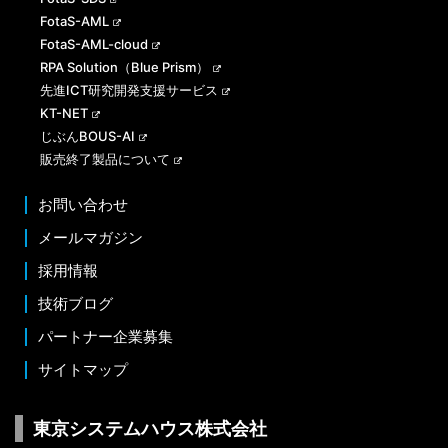
FotaS-AML
FotaS-AML-cloud
RPA Solution（Blue Prism）
先進ICT研究開発支援サービス
KT-NET
じぶんBOUS-AI
販売終了製品について
お問い合わせ
メールマガジン
採用情報
技術ブログ
パートナー企業募集
サイトマップ
東京システムハウス株式会社