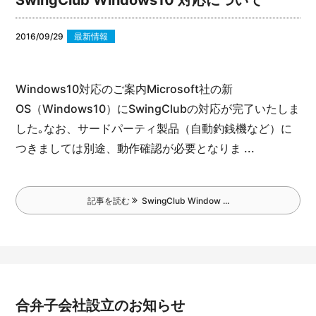
2016/09/29
最新情報
Windows10対応のご案内
Microsoft社の新
OS（Windows10）にSwingClubの対応が完了いたしま
した｡
なお、サードパーティ製品（自動釣銭機など）に
つきましては別途、動作確認が必要となりま ...
記事を読む
SwingClub Window ...
合弁子会社設立のお知らせ