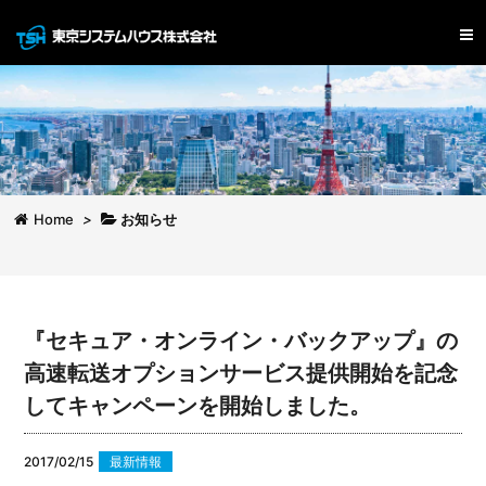
Home
>
お知らせ
『セキュア・オンライン・バックアップ』の
高速転送オプションサービス提供開始を記念
してキャンペーンを開始しました。
2017/02/15
最新情報