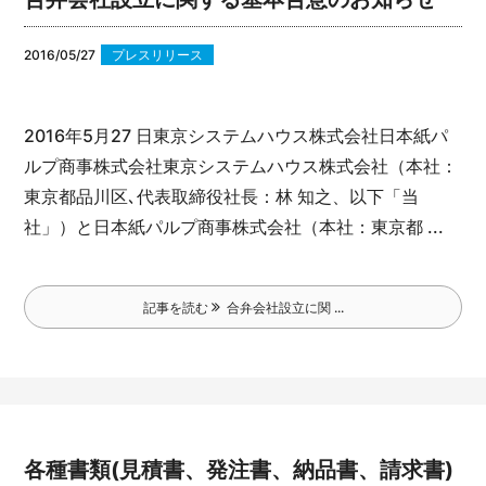
2016/05/27
プレスリリース
2016年5月27 日
東京システムハウス株式会社
日本紙パ
ルプ商事株式会社
東京システムハウス株式会社（本社：
東京都品川区､代表取締役社長：林 知之、以下「当
社」）と日本紙パルプ商事株式会社（本社：東京都 ...
記事を読む
合弁会社設立に関 ...
各種書類(見積書、発注書、納品書、請求書)