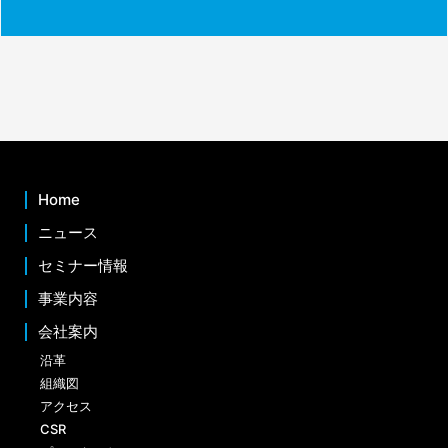
Home
ニュース
セミナー情報
事業内容
会社案内
沿革
組織図
アクセス
CSR