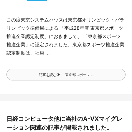
この度東京システムハウスは東京都オリンピック・パラ
リンピック準備局による 「平成28年度 東京都スポーツ
推進企業認定制度」におきまして、 「東京都スポーツ
推進企業」に認定されました。
東京都スポーツ推進企業
認定制度は、社員 ...
記事を読む
「東京都スポーツ ...
日経コンピュータ他に当社のA-VXマイグレ
ーション関連の記事が掲載されました。