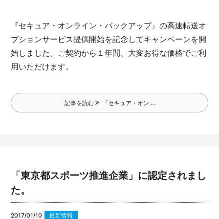
『セキュア・オンライン・バックアップ』の高速転送オ
プションサービス提供開始を記念してキャンペーンを開
始しました。
ご契約から１年間、大変お得な価格でご利
用いただけます。
記事を読む
『セキュア・オン ...
「東京都スポーツ推進企業」に認定されまし
た。
2017/01/10
最新情報