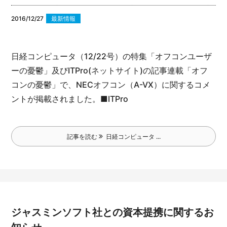
2016/12/27
最新情報
日経コンピュータ（12/22号）の特集「オフコンユーザ
ーの憂鬱」及びITPro(ネットサイト)の記事連載「オフ
コンの憂鬱」で、NECオフコン（A-VX）に関するコメ
ントが掲載されました。
■ITPro
記事を読む
日経コンピュータ ...
ジャスミンソフト社との資本提携に関するお