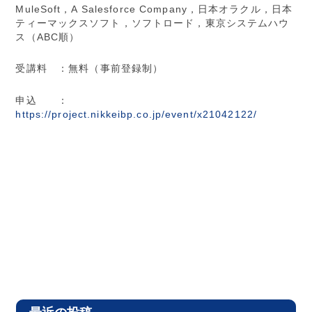
MuleSoft，A Salesforce Company，日本オラクル，日本
ティーマックスソフト，ソフトロード，東京システムハウ
ス（ABC順）
受講料 ：無料（事前登録制）
申込 ：
https://project.nikkeibp.co.jp/event/x21042122/