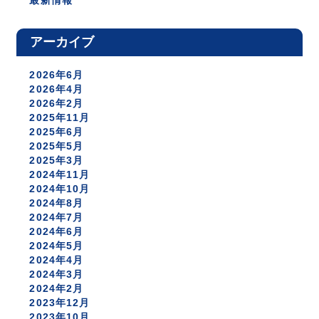
最新情報
アーカイブ
2026年6月
2026年4月
2026年2月
2025年11月
2025年6月
2025年5月
2025年3月
2024年11月
2024年10月
2024年8月
2024年7月
2024年6月
2024年5月
2024年4月
2024年3月
2024年2月
2023年12月
2023年10月