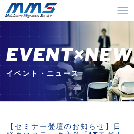
EVENT×NEW
イベント・ニュース
【セミナー登壇のお知らせ】日