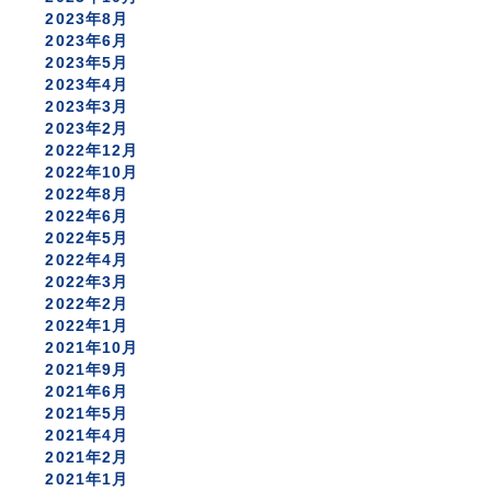
2023年8月
2023年6月
2023年5月
2023年4月
2023年3月
2023年2月
2022年12月
2022年10月
2022年8月
2022年6月
2022年5月
2022年4月
2022年3月
2022年2月
2022年1月
2021年10月
2021年9月
2021年6月
2021年5月
2021年4月
2021年2月
2021年1月