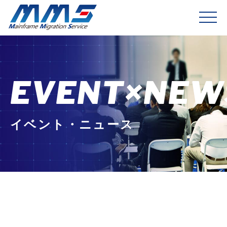
EVENT×NEW
イベント・ニュース