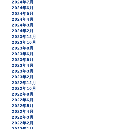
2024年7月
2024年6月
2024年5月
2024年4月
2024年3月
2024年2月
2023年12月
2023年10月
2023年8月
2023年6月
2023年5月
2023年4月
2023年3月
2023年2月
2022年12月
2022年10月
2022年8月
2022年6月
2022年5月
2022年4月
2022年3月
2022年2月
2022年1月