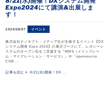
8/21(水)開催！DXシステム開発
Expo2024にて講演&出展しま
す！
2024/08/07
イベント
株式会社ナノオプト・メディア社が主催するイベント【DX
システム開発 Expo 2024】の展示ブースにて、レガシーシ
ステムのオープン化をご支援する『MMS（メインフレー
ム・マイグレーション・サービス）』や『opensource
COB ...
記事を読む
8/21(水)開催！DX ...