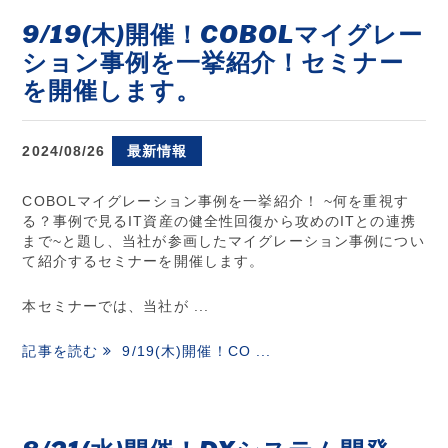
9/19(木)開催！COBOLマイグレー
ション事例を一挙紹介！セミナー
を開催します。
2024/08/26
最新情報
COBOLマイグレーション事例を一挙紹介！ ~何を重視す
る？事例で見るIT資産の健全性回復から攻めのITとの連携
まで~と題し、当社が参画したマイグレーション事例につい
て紹介するセミナーを開催します。
本セミナーでは、当社が ...
記事を読む
9/19(木)開催！CO ...