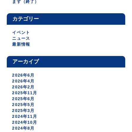
ます（終了）
カテゴリー
イベント
ニュース
最新情報
アーカイブ
2026年6月
2026年4月
2026年2月
2025年11月
2025年6月
2025年5月
2025年3月
2024年11月
2024年10月
2024年8月