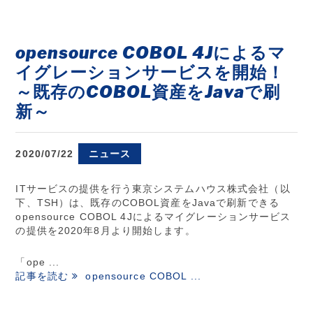
opensource COBOL 4Jによるマ
イグレーションサービスを開始！
～既存のCOBOL資産をJavaで刷
新～
2020/07/22
ニュース
ITサービスの提供を行う東京システムハウス株式会社（以
下、TSH）は、既存のCOBOL資産をJavaで刷新できる
opensource COBOL 4Jによるマイグレーションサービス
の提供を2020年8月より開始します。
「ope ...
記事を読む
opensource COBOL ...