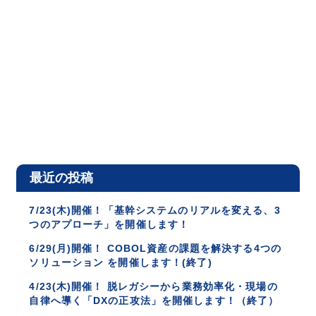
最近の投稿
7/23(木)開催！「基幹システムのリアルを変える、3
つのアプローチ」を開催します！
6/29(月)開催！ COBOL資産の課題を解決する4つの
ソリューション を開催します！(終了)
4/23(木)開催！ 脱レガシーから業務効率化・現場の
自律へ導く「DXの正攻法」を開催します！（終了）