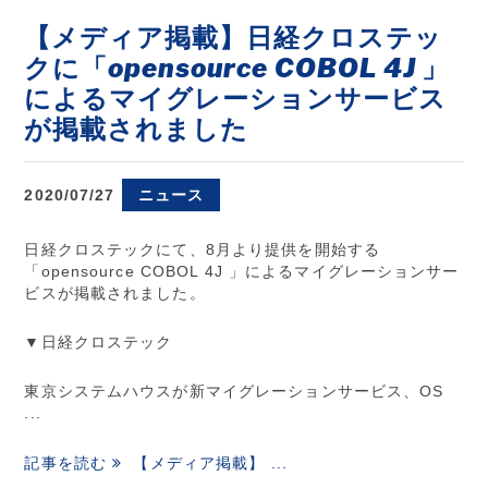
【メディア掲載】日経クロステッ
クに「opensource COBOL 4J 」
によるマイグレーションサービス
が掲載されました
2020/07/27
ニュース
日経クロステックにて、8月より提供を開始する
「opensource COBOL 4J 」によるマイグレーションサー
ビスが掲載されました。
▼日経クロステック
東京システムハウスが新マイグレーションサービス、OS
...
記事を読む
【メディア掲載】 ...