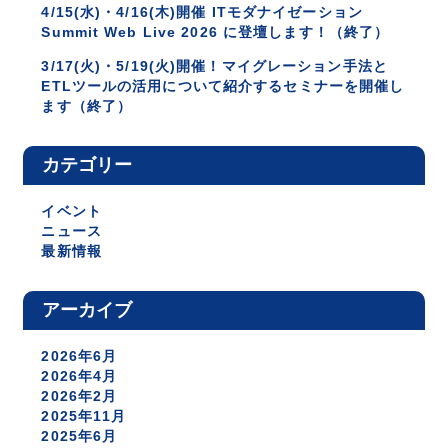
4/15(水)・4/16(木)開催 ITモダナイゼーション
Summit Web Live 2026 に登壇します！（終了）
3/17(火)・5/19(火)開催！マイグレーション手法と
ETLツールの活用について紹介するセミナーを開催し
ます（終了）
カテゴリー
イベント
ニュース
最新情報
アーカイブ
2026年6月
2026年4月
2026年2月
2025年11月
2025年6月