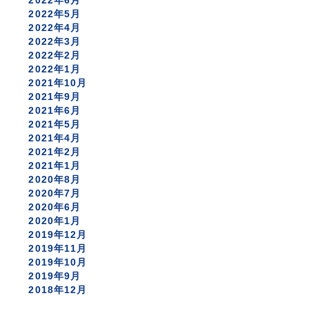
2022年6月
2022年5月
2022年4月
2022年3月
2022年2月
2022年1月
2021年10月
2021年9月
2021年6月
2021年5月
2021年4月
2021年2月
2021年1月
2020年8月
2020年7月
2020年6月
2020年1月
2019年12月
2019年11月
2019年10月
2019年9月
2018年12月