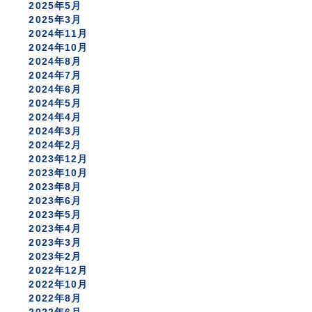
2025年5月
2025年3月
2024年11月
2024年10月
2024年8月
2024年7月
2024年6月
2024年5月
2024年4月
2024年3月
2024年2月
2023年12月
2023年10月
2023年8月
2023年6月
2023年5月
2023年4月
2023年3月
2023年2月
2022年12月
2022年10月
2022年8月