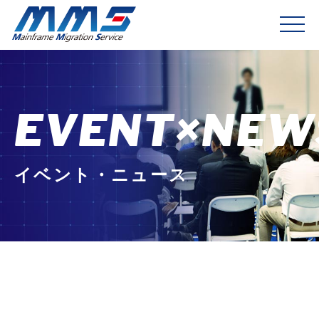
EVENT×NEW
イベント・ニュース