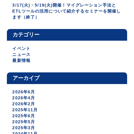
3/17(火)・5/19(火)開催！マイグレーション手法と
ETLツールの活用について紹介するセミナーを開催し
ます（終了）
カテゴリー
イベント
ニュース
最新情報
アーカイブ
2026年6月
2026年4月
2026年2月
2025年11月
2025年6月
2025年5月
2025年3月
2024年11月