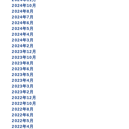
2024年10月
2024年8月
2024年7月
2024年6月
2024年5月
2024年4月
2024年3月
2024年2月
2023年12月
2023年10月
2023年8月
2023年6月
2023年5月
2023年4月
2023年3月
2023年2月
2022年12月
2022年10月
2022年8月
2022年6月
2022年5月
2022年4月