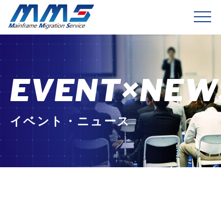
EVENT×NEW
イベント・ニュース