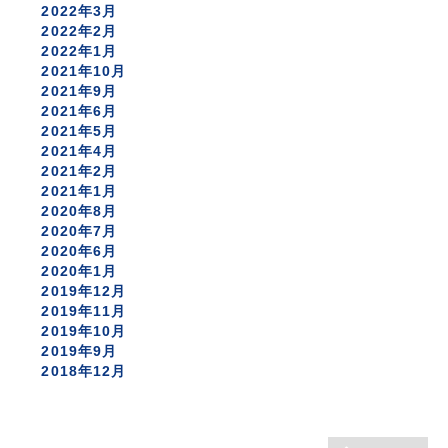
2022年3月
2022年2月
2022年1月
2021年10月
2021年9月
2021年6月
2021年5月
2021年4月
2021年2月
2021年1月
2020年8月
2020年7月
2020年6月
2020年1月
2019年12月
2019年11月
2019年10月
2019年9月
2018年12月