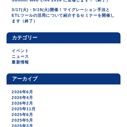
3/17(火)・5/19(火)開催！マイグレーション手法と
ETLツールの活用について紹介するセミナーを開催し
ます（終了）
カテゴリー
イベント
ニュース
最新情報
アーカイブ
2026年6月
2026年4月
2026年2月
2025年11月
2025年6月
2025年5月
2025年3月