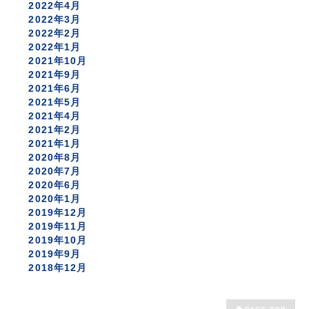
2022年4月
2022年3月
2022年2月
2022年1月
2021年10月
2021年9月
2021年6月
2021年5月
2021年4月
2021年2月
2021年1月
2020年8月
2020年7月
2020年6月
2020年1月
2019年12月
2019年11月
2019年10月
2019年9月
2018年12月