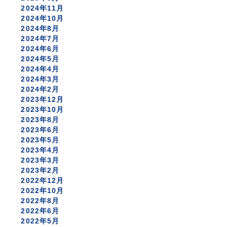
2024年11月
2024年10月
2024年8月
2024年7月
2024年6月
2024年5月
2024年4月
2024年3月
2024年2月
2023年12月
2023年10月
2023年8月
2023年6月
2023年5月
2023年4月
2023年3月
2023年2月
2022年12月
2022年10月
2022年8月
2022年6月
2022年5月