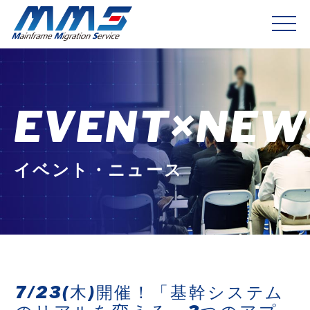
EVENT×NEW
イベント・ニュース
7/23(木)開催！「基幹システム