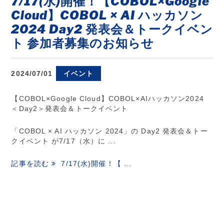
7/17(水)開催！【COBOL×Google
Cloud】COBOL × AI ハッカソン
2024 Day2 発表会＆トークイベン
ト 参加者募集のお知らせ
2024/07/01
イベント
【COBOL×Google Cloud】COBOL×AIハッカソン2024
＜Day2＞発表会＆トークイベント
「COBOL × AI ハッカソン 2024」の Day2 発表会＆トー
クイベント が7/17（水）に ...
記事を読む
7/17(水)開催！【 ...