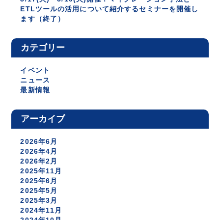
ETLツールの活用について紹介するセミナーを開催し
ます（終了）
カテゴリー
イベント
ニュース
最新情報
アーカイブ
2026年6月
2026年4月
2026年2月
2025年11月
2025年6月
2025年5月
2025年3月
2024年11月