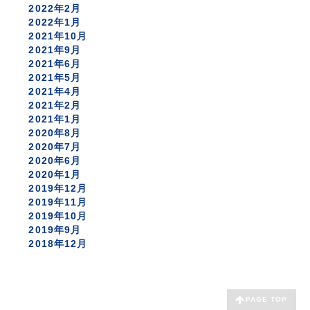
2022年2月
2022年1月
2021年10月
2021年9月
2021年6月
2021年5月
2021年4月
2021年2月
2021年1月
2020年8月
2020年7月
2020年6月
2020年1月
2019年12月
2019年11月
2019年10月
2019年9月
2018年12月
PAGE TOP