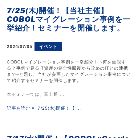
7/25(木)開催！【当社主催】
COBOLマイグレーション事例を一
挙紹介！セミナーを開催します。
2024/07/05
イベント
COBOLマイグレーション事例を一挙紹介！ ~何を重視す
る？事例で見るIT資産の健全性回復から攻めのITとの連携
まで~と題し、当社が参画したマイグレーション事例につい
て紹介するセミナーを開催します。
本セミナーでは、富士通 ...
記事を読む
7/25(木)開催！【 ...