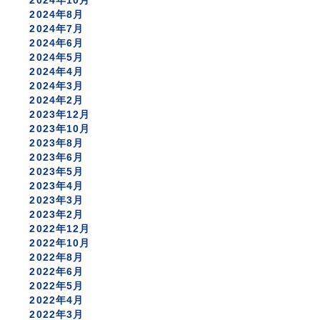
2024年10月
2024年8月
2024年7月
2024年6月
2024年5月
2024年4月
2024年3月
2024年2月
2023年12月
2023年10月
2023年8月
2023年6月
2023年5月
2023年4月
2023年3月
2023年2月
2022年12月
2022年10月
2022年8月
2022年6月
2022年5月
2022年4月
2022年3月