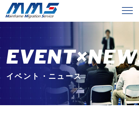
EVENT×NEW
イベント・ニュース