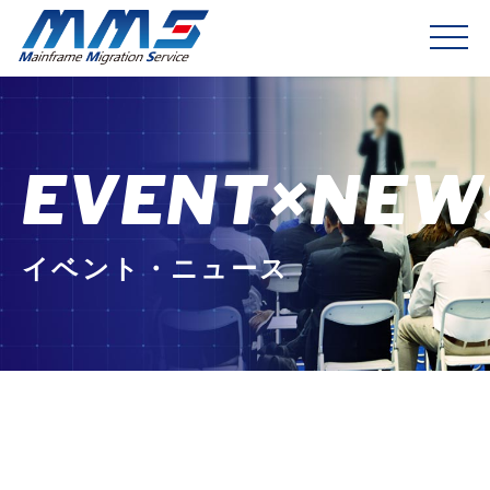
EVENT×NEW
イベント・ニュース