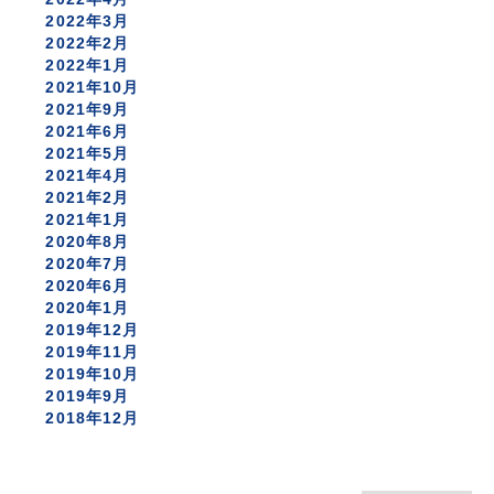
2022年3月
2022年2月
2022年1月
2021年10月
2021年9月
2021年6月
2021年5月
2021年4月
2021年2月
2021年1月
2020年8月
2020年7月
2020年6月
2020年1月
2019年12月
2019年11月
2019年10月
2019年9月
2018年12月