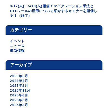
3/17(火)・5/19(火)開催！マイグレーション手法と
ETLツールの活用について紹介するセミナーを開催し
ます（終了）
カテゴリー
イベント
ニュース
最新情報
アーカイブ
2026年6月
2026年4月
2026年2月
2025年11月
2025年6月
2025年5月
2025年3月