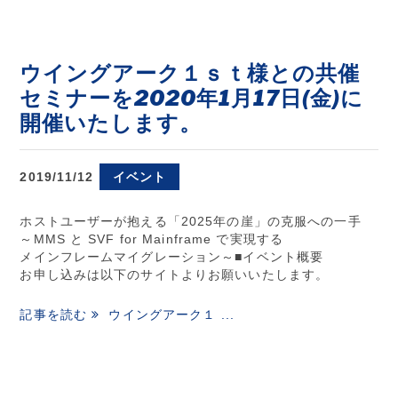
ウイングアーク１ｓｔ様との共催
セミナーを2020年1月17日(金)に
開催いたします。
2019/11/12
イベント
ホストユーザーが抱える「2025年の崖」の克服への一手
～MMS と SVF for Mainframe で実現する
メインフレームマイグレーション～■イベント概要
お申し込みは以下のサイトよりお願いいたします。
記事を読む
ウイングアーク１ ...