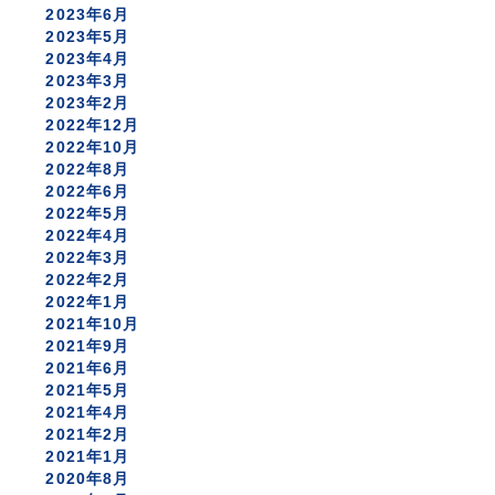
2023年6月
2023年5月
2023年4月
2023年3月
2023年2月
2022年12月
2022年10月
2022年8月
2022年6月
2022年5月
2022年4月
2022年3月
2022年2月
2022年1月
2021年10月
2021年9月
2021年6月
2021年5月
2021年4月
2021年2月
2021年1月
2020年8月