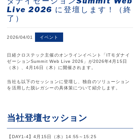
ダナイゼーションSummit Web
Live 2026 に登壇します！（終
了）
2026/04/01
イベント
日経クロステック主催のオンラインイベント「ITモダナイ
ゼーションSummit Web Live 2026」が2026年4月15日
（水）、4月16日（木）に開催されます。
当社も以下のセッションに登壇し、独自のソリューション
を活用した脱レガシーの具体策について紹介します。
当社登壇セッション
【DAY1-4】4月15日（水）14:55～15:25