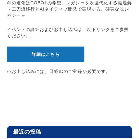
AIの進化はCOBOLの希望。レガシーを次世代化する最適解
～二刀流移行とAIネイティブ開発で実現する、確実な脱レ
ガシー～
イベントの詳細およびお申し込みは、以下リンクをご参照
ください。
詳細はこちら
※お申し込みには、日経IDのご登録が必要です。
最近の投稿