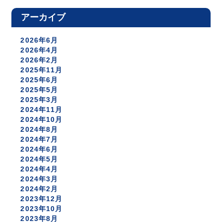
アーカイブ
2026年6月
2026年4月
2026年2月
2025年11月
2025年6月
2025年5月
2025年3月
2024年11月
2024年10月
2024年8月
2024年7月
2024年6月
2024年5月
2024年4月
2024年3月
2024年2月
2023年12月
2023年10月
2023年8月