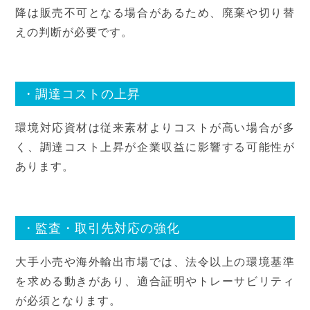
降は販売不可となる場合があるため、廃棄や切り替
えの判断が必要です。
・調達コストの上昇
環境対応資材は従来素材よりコストが高い場合が多
く、調達コスト上昇が企業収益に影響する可能性が
あります。
・監査・取引先対応の強化
大手小売や海外輸出市場では、法令以上の環境基準
を求める動きがあり、適合証明やトレーサビリティ
が必須となります。