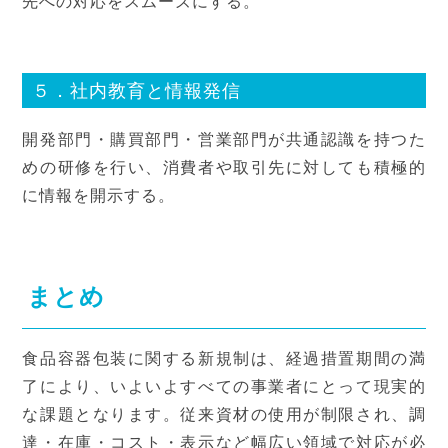
先への対応をスムーズにする。
５．社内教育と情報発信
開発部門・購買部門・営業部門が共通認識を持つた
めの研修を行い、消費者や取引先に対しても積極的
に情報を開示する。
まとめ
食品容器包装に関する新規制は、経過措置期間の満
了により、いよいよすべての事業者にとって現実的
な課題となります。従来資材の使用が制限され、調
達・在庫・コスト・表示など幅広い領域で対応が必