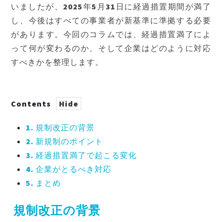
いましたが、2025年5月31日に経過措置期間が満了
し、今後はすべての事業者が新基準に準拠する必要
があります。今回のコラムでは、経過措置満了によ
って何が変わるのか、そして企業はどのように対応
すべきかを整理します。
Contents
1.
規制改正の背景
2.
新規制のポイント
3.
経過措置満了で起こる変化
4.
企業がとるべき対応
5.
まとめ
規制改正の背景