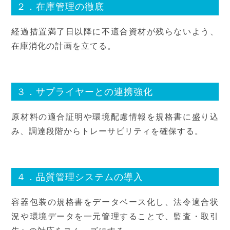
２．在庫管理の徹底
経過措置満了日以降に不適合資材が残らないよう、
在庫消化の計画を立てる。
３．サプライヤーとの連携強化
原材料の適合証明や環境配慮情報を規格書に盛り込
み、調達段階からトレーサビリティを確保する。
４．品質管理システムの導入
容器包装の規格書をデータベース化し、法令適合状
況や環境データを一元管理することで、監査・取引