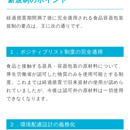
経過措置期間満了後に完全適用される食品容器包装
規制の要点は、主に次の通りです。
１．ポジティブリスト制度の完全適用
食品と接触する器具・容器包装の原材料について、
厚生労働省が認可した物質のみを使用可能とする制
度。これまでは経過措置で旧来資材の使用が認めら
れていましたが、今後は認可外の原材料は一切使用
できなくなります。
２．環境配慮設計の義務化