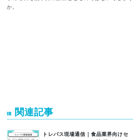
か。
関連記事
トレパス現場通信｜食品業界向けセ