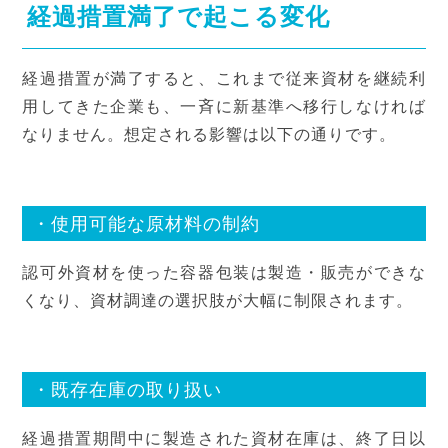
経過措置満了で起こる変化
経過措置が満了すると、これまで従来資材を継続利
用してきた企業も、一斉に新基準へ移行しなければ
なりません。想定される影響は以下の通りです。
・使用可能な原材料の制約
認可外資材を使った容器包装は製造・販売ができな
くなり、資材調達の選択肢が大幅に制限されます。
・既存在庫の取り扱い
経過措置期間中に製造された資材在庫は、終了日以