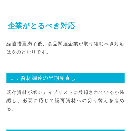
企業がとるべき対応
経過措置満了後、食品関連企業が取り組むべき対応
は次のとおりです。
１．資材調達の早期見直し
既存資材がポジティブリストに登録されているか確
認し、必要に応じて認可資材への切り替えを進め
る。