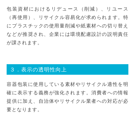
包装資材におけるリデュース（削減）、リユース
（再使用）、リサイクル容易化が求められます。特
にプラスチックの使用量削減や紙素材への切り替え
などが推奨され、企業には環境配慮設計の説明責任
が課されます。
３．表示の透明性向上
容器包装に使用している素材やリサイクル適性を明
確に表示する義務が強化されます。消費者への情報
提供に加え、自治体やリサイクル業者への対応が必
要となります。