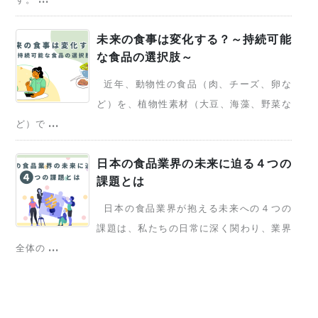
未来の食事は変化する？～持続可能
な食品の選択肢～
近年、動物性の食品（肉、チーズ、卵な
ど）を、植物性素材（大豆、海藻、野菜な
ど）で ...
日本の食品業界の未来に迫る４つの
課題とは
日本の食品業界が抱える未来への４つの
課題は、私たちの日常に深く関わり、業界
全体の ...