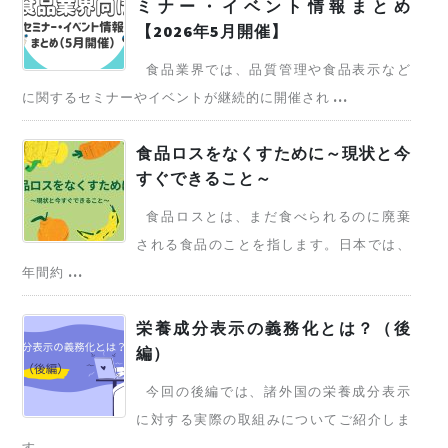
ミナー・イベント情報まとめ
【2026年5月開催】
食品業界では、品質管理や食品表示など
に関するセミナーやイベントが継続的に開催され ...
食品ロスをなくすために～現状と今
すぐできること～
食品ロスとは、まだ食べられるのに廃棄
される食品のことを指します。日本では、
年間約 ...
栄養成分表示の義務化とは？（後
編）
今回の後編では、諸外国の栄養成分表示
に対する実際の取組みについてご紹介しま
す。 ...