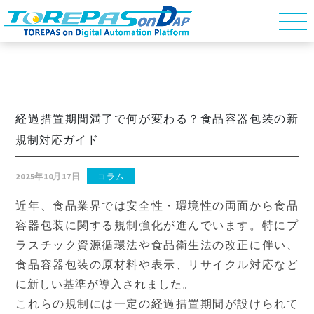
経過措置期間満了で何が変わる？食品容器包装の新
規制対応ガイド
2025年10月17日
コラム
近年、食品業界では安全性・環境性の両面から食品
容器包装に関する規制強化が進んでいます。特にプ
ラスチック資源循環法や食品衛生法の改正に伴い、
食品容器包装の原材料や表示、リサイクル対応など
に新しい基準が導入されました。
これらの規制には一定の経過措置期間が設けられて