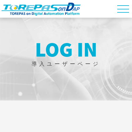
LOG IN
導入ユーザーページ