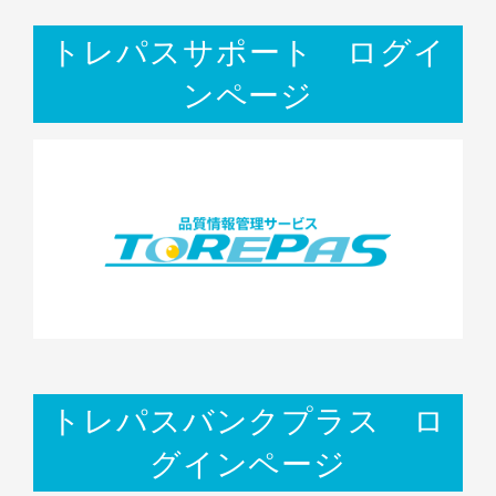
トレパスサポート ログイ
ンページ
トレパスバンクプラス ロ
グインページ