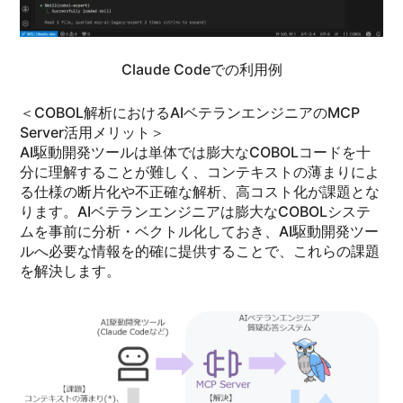
Claude Codeでの利用例
＜COBOL解析におけるAIベテランエンジニアのMCP
Server活用メリット＞
AI駆動開発ツールは単体では膨大なCOBOLコードを十
分に理解することが難しく、コンテキストの薄まりによ
る仕様の断片化や不正確な解析、高コスト化が課題とな
ります。AIベテランエンジニアは膨大なCOBOLシステ
ムを事前に分析・ベクトル化しておき、AI駆動開発ツー
ルへ必要な情報を的確に提供することで、これらの課題
を解決します。