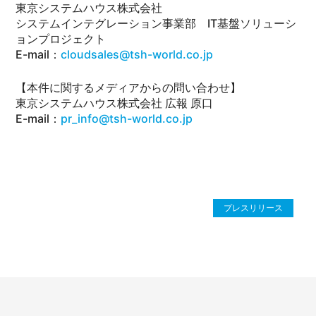
東京システムハウス株式会社
システムインテグレーション事業部 IT基盤ソリューシ
ョンプロジェクト
E-mail：
cloudsales@tsh-world.co.jp
【本件に関するメディアからの問い合わせ】
東京システムハウス株式会社 広報 原口
E-mail：
pr_info@tsh-world.co.jp
プレスリリース