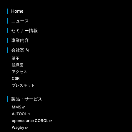
Home
ニュース
セミナー情報
事業内容
会社案内
沿革
組織図
アクセス
CSR
プレスキット
製品・サービス
MMS
AJTOOL
opensource COBOL
Wagby