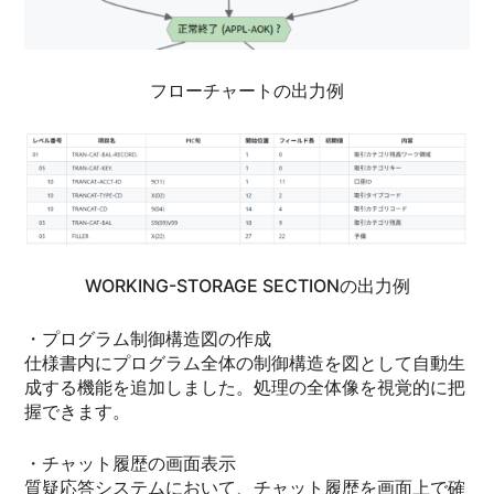
フローチャートの出力例
WORKING-STORAGE SECTIONの出力例
・プログラム制御構造図の作成
仕様書内にプログラム全体の制御構造を図として自動生
成する機能を追加しました。処理の全体像を視覚的に把
握できます。
・チャット履歴の画面表示
質疑応答システムにおいて、チャット履歴を画面上で確