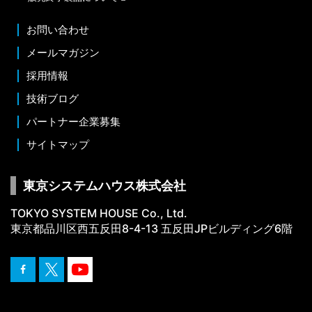
お問い合わせ
メールマガジン
採用情報
技術ブログ
パートナー企業募集
サイトマップ
東京システムハウス株式会社
TOKYO SYSTEM HOUSE Co., Ltd.
東京都品川区西五反田8-4-13 五反田JPビルディング6階