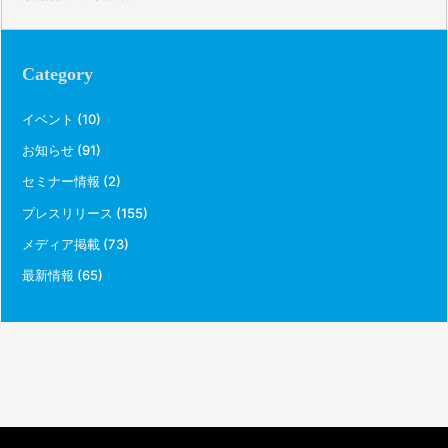
Category
イベント
(10)
お知らせ
(91)
セミナー情報
(2)
プレスリリース
(155)
メディア掲載
(73)
最新情報
(65)