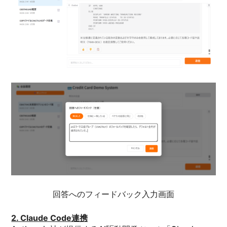
回答へのフィードバック入力画面
2. Claude Code連携