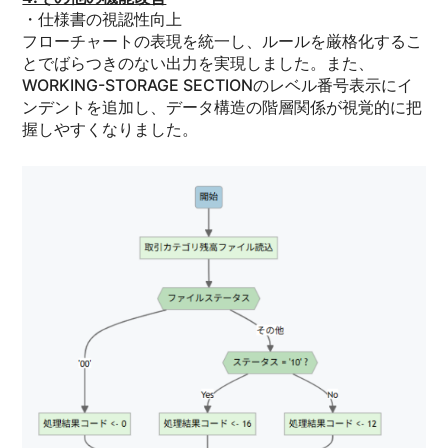
・仕様書の視認性向上
フローチャートの表現を統一し、ルールを厳格化するこ
とでばらつきのない出力を実現しました。また、
WORKING-STORAGE SECTIONのレベル番号表示にイ
ンデントを追加し、データ構造の階層関係が視覚的に把
握しやすくなりました。