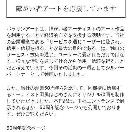
パラリンアートは、障がい者アーティストのアート作品
を利用することで経済的自立を支援する活動です。当社
の企業理念である「サービスを通じユーザーに愛され、
信用・信頼を得ることが最大の目的である」は、独自の
サービス・技術を通じ、ユーザーに愛されるだけではな
く、様々な活動を通じて社会から信用・信頼を得ること
だと考えています。今回その活動の一環としてシルバー
パートナーとして参画いたしました。
また、当社の創業50周年を記念して、同機構に所属す
るアーティスト田尻はじめさんにオリジナル絵画を制作
していただきました。本作品は、本社エントランスで展
示されるほか、50周年記念ページでも公開しておりま
す。ぜひご覧ください。
50周年記念ページ