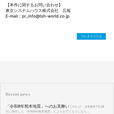
【本件に関するお問い合わせ】
東京システムハウス株式会社 広報
E-mail：pr_info@tsh-world.co.jp
プレスリリース
Recent news
「令和8年熊本地震」へのお見舞い
このたび、令和8年7月28
日に発生した「令和8年熊本地震」によりお亡くなりになら ...