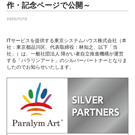
作・記念ページで公開～
2025/11/13
ITサービスを提供する東京システムハウス株式会社（本
社：東京都品川区、代表取締役：林知之、以下「当
社」）は、一般社団法人 障がい者自立推進機構が運営
する「パラリンアート」のシルバーパートナーとなりま
したのでお知らせいたします。