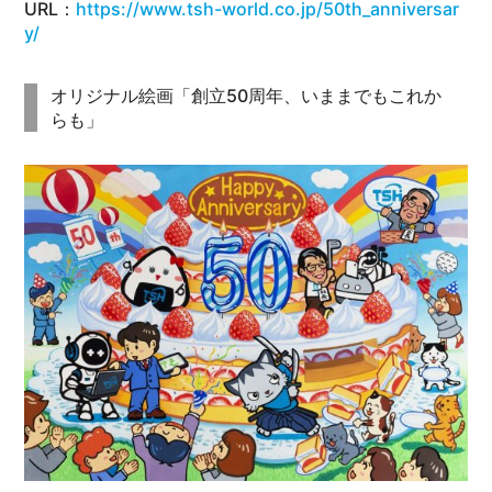
URL：
https://www.tsh-world.co.jp/50th_anniversar
y/
オリジナル絵画「創立50周年、いままでもこれか
らも」