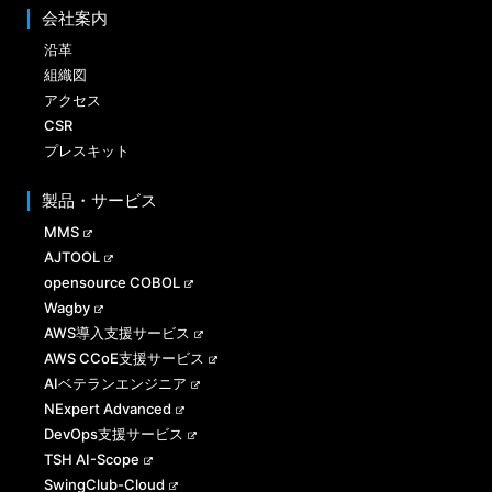
会社案内
沿革
組織図
アクセス
CSR
プレスキット
製品・サービス
MMS
AJTOOL
opensource COBOL
Wagby
AWS導入支援サービス
AWS CCoE支援サービス
AIベテランエンジニア
NExpert Advanced
DevOps支援サービス
TSH AI-Scope
SwingClub-Cloud