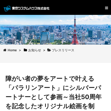
Home
>
お知らせ
>
プレスリリース
障がい者の夢をアートで叶える
「パラリンアート」にシルバーパ
ートナーとして参画～当社50周年
を記念したオリジナル絵画を制