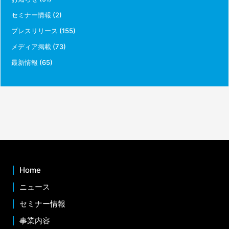
セミナー情報
(2)
プレスリリース
(155)
メディア掲載
(73)
最新情報
(65)
Home
ニュース
セミナー情報
事業内容