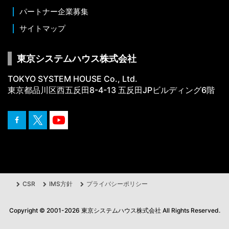
パートナー企業募集
サイトマップ
東京システムハウス株式会社
TOKYO SYSTEM HOUSE Co., Ltd.
東京都品川区西五反田8-4-13 五反田JPビルディング6階
CSR
IMS方針
プライバシーポリシー
Copyright ©
2001
-2026
東京システムハウス株式会社
All Rights Reserved.