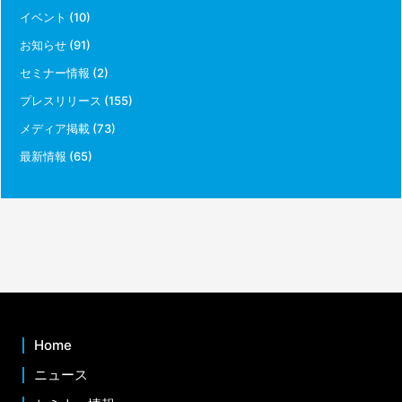
イベント
(10)
お知らせ
(91)
セミナー情報
(2)
プレスリリース
(155)
メディア掲載
(73)
最新情報
(65)
Home
ニュース