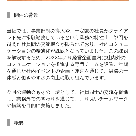
開催の背景
当社では、事業部制の導入や、一定数の社員がクライア
ント先に常駐勤務しているという業務の特性上、部門を
越えた社員間の交流機会が限られており、社内コミュニ
ケーションの希薄化が課題となっていました。この課題
を解決するため、2023年より経営企画室内に社内外の
コミュニケーションを推進する専門チームを設置。年間
を通じた社内イベントの企画・運営を通じて、組織の一
体感と働きやすさの向上に取り組んでいます。
今回の運動会もその一環として、社員同士の交流を促進
し、業務外での関わりを通じて、より良いチームワーク
の構築を目的に実施しました。
概要