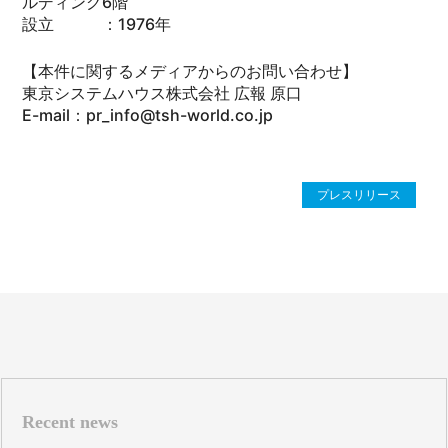
ルディング6階
設立 ：1976年
【本件に関するメディアからのお問い合わせ】
東京システムハウス株式会社 広報 原口
E-mail：pr_info@tsh-world.co.jp
プレスリリース
Recent news