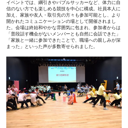
イベントでは、綱引きやバブルサッカーなど、体力に自
信のない方でも楽しめる競技を中心に構成。社員本人に
加え、家族や友人・取引先の方々も参加可能とし、より
開かれたコミュニケーションの場として開催されまし
た。会場は終始和やかな雰囲気に包まれ、参加者からは
「普段話す機会がないメンバーとも自然に会話できた」
「家族と一緒に参加できたことで、職場への親しみが深
まった」といった声が多数寄せられました。