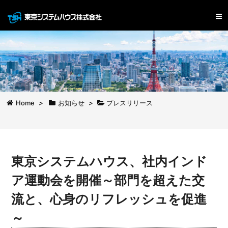
Home
>
お知らせ
>
プレスリリース
東京システムハウス、社内インド
ア運動会を開催～部門を超えた交
流と、心身のリフレッシュを促進
～