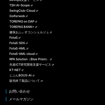
TSH AI-Scope
SwingClub-Cloud
Golferweb
TOREPAS on DAP
TOREPAS BANK+
健保おふぃすコンシェルジュ
FotaS
FotaS-SDS
FotaS-AML
FotaS-AML-cloud
RPA Solution（Blue Prism）
先進ICT研究開発支援サービス
KT-NET
じぶんBOUS-AI
販売終了製品について
お問い合わせ
メールマガジン