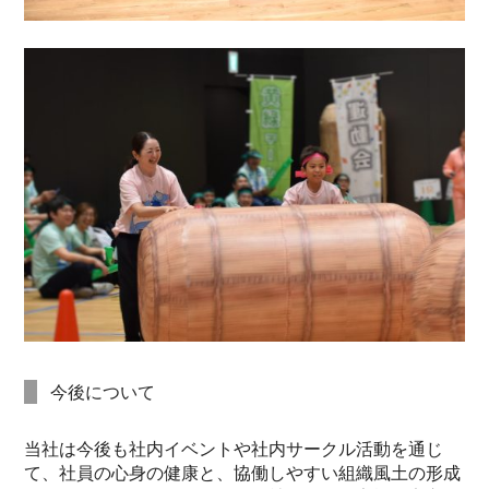
今後について
当社は今後も社内イベントや社内サークル活動を通じ
て、社員の心身の健康と、協働しやすい組織風土の形成