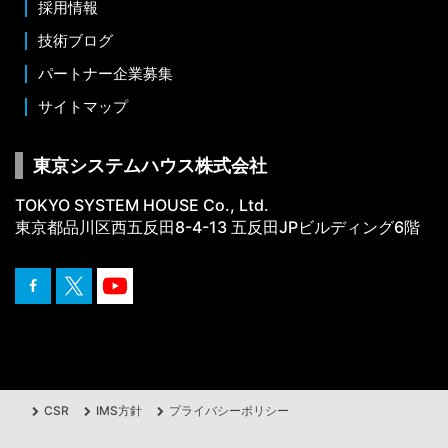
採用情報
技術ブログ
パートナー企業募集
サイトマップ
東京システムハウス株式会社
TOKYO SYSTEM HOUSE Co., Ltd.
東京都品川区西五反田8-4-13 五反田JPビルディング6階
CSR
IMS方針
プライバシーポリシー