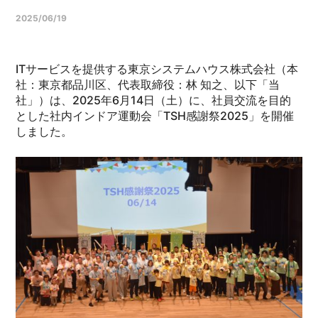
2025/06/19
ITサービスを提供する東京システムハウス株式会社（本
社：東京都品川区、代表取締役：林 知之、以下「当
社」）は、2025年6月14日（土）に、社員交流を目的
とした社内インドア運動会「TSH感謝祭2025」を開催
しました。