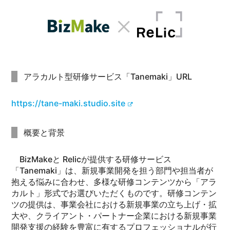
アラカルト型研修サービス「Tanemaki」URL
https://tane-maki.studio.site
概要と背景
BizMakeと Relicが提供する研修サービス
「Tanemaki」は、新規事業開発を担う部門や担当者が
抱える悩みに合わせ、多様な研修コンテンツから「アラ
カルト」形式でお選びいただくものです。研修コンテン
ツの提供は、事業会社における新規事業の立ち上げ・拡
大や、クライアント・パートナー企業における新規事業
開発支援の経験を豊富に有するプロフェッショナルが行