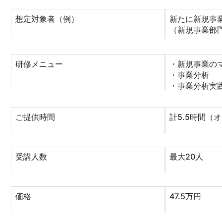
想定対象者（例）
新たに新規事
（新規事業部
研修メニュー
・新規事業の
・事業分析
・事業分析実
ご提供時間
計5.5時間（
受講人数
最大20人
価格
47.5万円