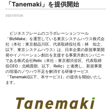
「Tanemaki」を提供開始
2021/07/26
ビジネスフレームのコラボレーションツール
「BizMake」を運営している東京システムハウス株式会
社（本社：東京都品川区、代表取締役社長：林 知之、
以下、東京システムハウス）は、日本企業の新規事業開
発やイノベーション創出を支援する事業共創カンパニー
である株式会社Relic（本社：東京都渋谷区、代表取締
役CEO：北嶋貴朗、以下、Relic）と連携し、新規事業
の現場のノウハウ不足を解消する研修サービス
「Tanemaki(以下、本サービス)」の提供を開始いたし
ます。