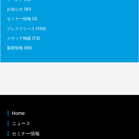
お知らせ
(91)
セミナー情報
(2)
プレスリリース
(155)
メディア掲載
(73)
最新情報
(65)
Home
ニュース
セミナー情報