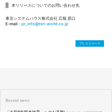
本リリースについてのお問い合わせ先
東京システムハウス株式会社 広報 原口
E-mail：
pr_info@tsh-world.co.jp
プレスリリース
Recent news