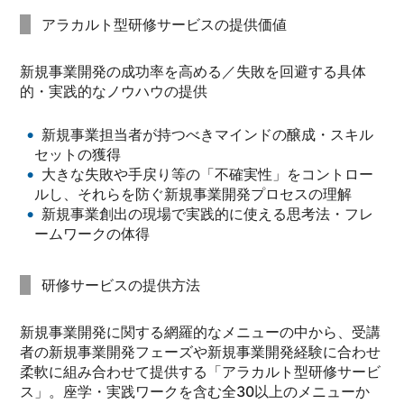
アラカルト型研修サービスの提供価値
新規事業開発の成功率を高める／失敗を回避する具体
的・実践的なノウハウの提供
新規事業担当者が持つべきマインドの醸成・スキル
セットの獲得
大きな失敗や手戻り等の「不確実性」をコントロー
ルし、それらを防ぐ新規事業開発プロセスの理解
新規事業創出の現場で実践的に使える思考法・フレ
ームワークの体得
研修サービスの提供方法
新規事業開発に関する網羅的なメニューの中から、受講
者の新規事業開発フェーズや新規事業開発経験に合わせ
柔軟に組み合わせて提供する「アラカルト型研修サービ
ス」。座学・実践ワークを含む全30以上のメニューか