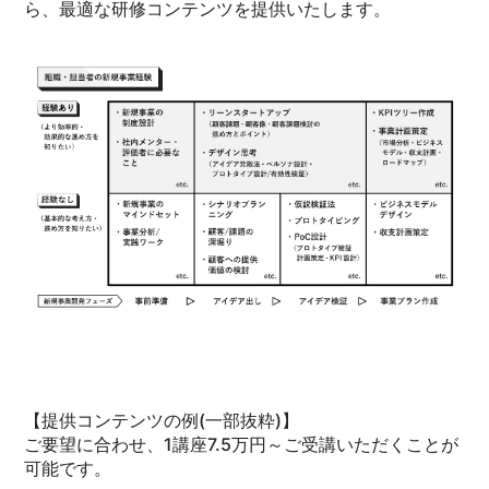
ら、最適な研修コンテンツを提供いたします。
【提供コンテンツの例(一部抜粋)】
ご要望に合わせ、1講座7.5万円～ご受講いただくことが
可能です。