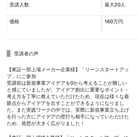
受講人数
最大20人
価格
160万円
受講者の声
【東証一部上場メーカ―企業様】「リーンスタートアッ
プ」にご参加
受講前は新規事業アイデアを0から考えることが難しい
と感じていましたが、アイデア創出に重要なポイント・
考え方を丁寧に教えていただけたため、現在は様々な着
眼点からアイデアを出すことができるようになりまし
た。また実践ワークの中では、実際に新規事業立ち上げ
を行った方にアイデアの壁打ち相手になっていただけた
ため、発想が大きく広がりました！