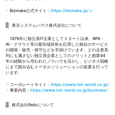
・Bizmake公式サイト：
https://bizmake.jp/
東京システムハウス株式会社について
1976年に独立系IT企業としてスタート以来、RPA・
AI・クラウド等の最先端技術を応用した独自のサービス
の開発・販売・保守などを手掛けています。どの企業系
列にも属さない独立系企業としてのメリットと創業44
年の経験から培われたノウハウを活かし、ビジネス戦略
にまで踏み込むトータルソリューションの提案を行って
います。
・コーポレートサイト：
https://www.tsh-world.co.jp/
・事業内容：
https://www.tsh-world.co.jp/business/
株式会社Relicについて