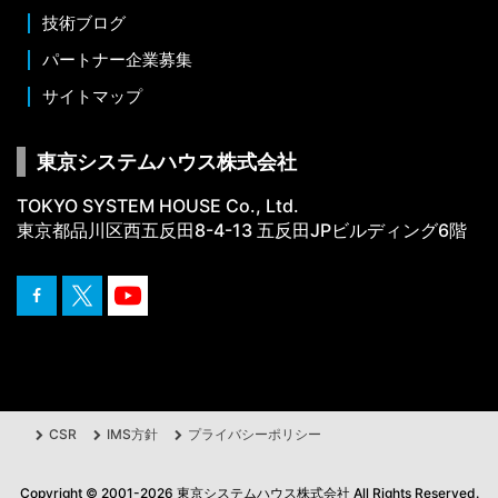
技術ブログ
パートナー企業募集
サイトマップ
東京システムハウス株式会社
TOKYO SYSTEM HOUSE Co., Ltd.
東京都品川区西五反田8-4-13 五反田JPビルディング6階
CSR
IMS方針
プライバシーポリシー
Copyright ©
2001
-2026
東京システムハウス株式会社
All Rights Reserved.