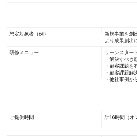
想定対象者（例）
新規事業を創
より成果創出
研修メニュー
リーンスター
・解決すべき
・顧客課題を
・顧客課題解
・他社事例か
ご提供時間
計16時間（オ