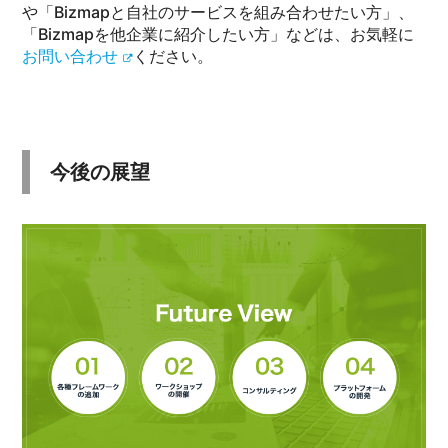
や「Bizmapと自社のサービスを組み合わせたい方」、
「Bizmapを他企業に紹介したい方」などは、お気軽に
お問い合わせ
ください。
今後の展望