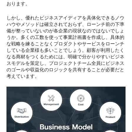
おります。
しかし、優れたビジネスアイディアを具体化できるノウ
ハウやメソッドは確立されておらず、ローンチ前の下準
備が整っていないのが各企業の現状なのではないでしょ
うか。多くの工数を使って事業計画書を作成し、具体的
な戦略を練ることなくプロダクトやサービスをローンチ
している企業様も多いことでしょう。顧客が利用したく
なる商材をつくるためには、明確で分かりやすいビジネ
スモデルを策定し、プロジェクトチーム全員にビジネス
のゴールや収益化のロジックを共有することが必要だと
考えています。