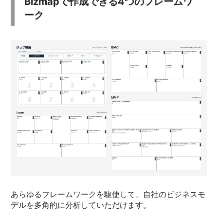
Bizmapで作成できる4つのフレームワ
ーク
あらゆるフレームワークを駆使して、自社のビジネスモ
デルを多角的に分析していただけます。