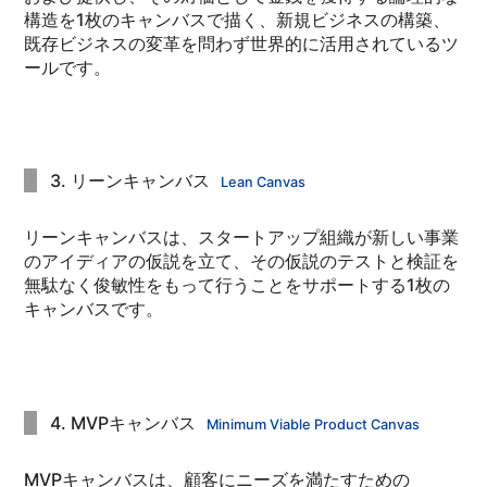
構造を1枚のキャンバスで描く、新規ビジネスの構築、
既存ビジネスの変革を問わず世界的に活用されているツ
ールです。
3. リーンキャンバス
Lean Canvas
リーンキャンバスは、スタートアップ組織が新しい事業
のアイディアの仮説を立て、その仮説のテストと検証を
無駄なく俊敏性をもって行うことをサポートする1枚の
キャンバスです。
4. MVPキャンバス
Minimum Viable Product Canvas
MVPキャンバスは、顧客にニーズを満たすための