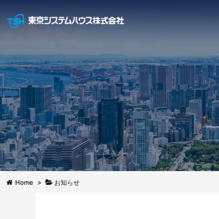
Home
>
お知らせ