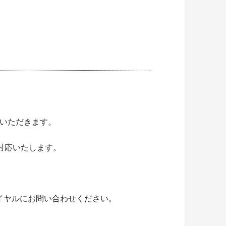
ていただきます。
次対応いたします。
イヤルにお問い合わせください。