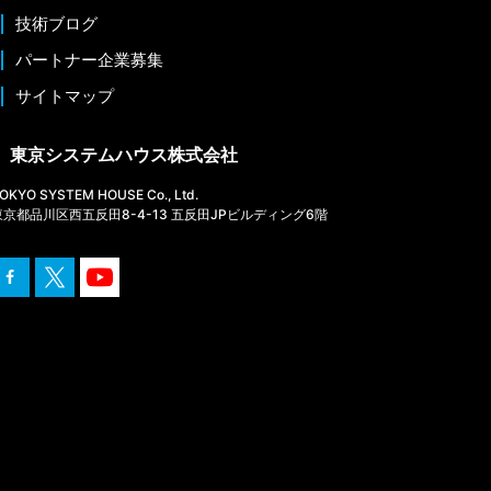
技術ブログ
パートナー企業募集
サイトマップ
東京システムハウス株式会社
OKYO SYSTEM HOUSE Co., Ltd.
東京都品川区西五反田8-4-13 五反田JPビルディング6階