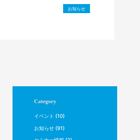
お知らせ
Category
イベント
(10)
お知らせ
(91)
セミナー情報
(2)