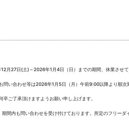
12月27日(土)～2026年1月4日（日）までの期間、休業させ
問い合わせ等は2026年1月5日（月）午前9:00以降より順
何卒ご了承頂けますようお願い申し上げます。
、期間内も問い合わせを受け付けております。所定のフリーダ