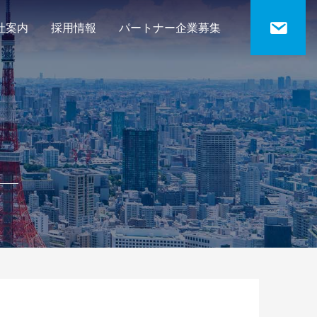
社案内
採用情報
パートナー企業募集