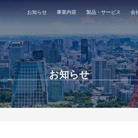
お知らせ
事業内容
製品・サービス
会
お知らせ