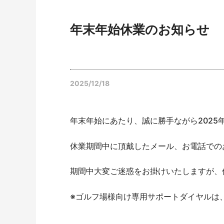
年末年始休業のお知らせ
2025/12/18
年末年始にあたり、誠に勝手ながら2025年
休業期間中に頂戴したメール、お電話でのお
期間中大変ご迷惑をお掛けいたしますが、
※ゴルフ場様向け専用サポートダイヤルは