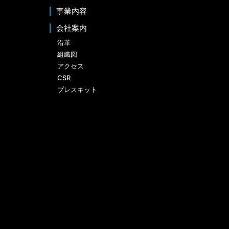
事業内容
会社案内
沿革
組織図
アクセス
CSR
プレスキット