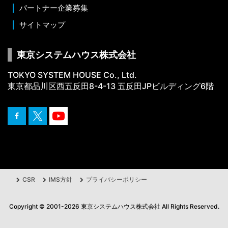
パートナー企業募集
サイトマップ
東京システムハウス株式会社
TOKYO SYSTEM HOUSE Co., Ltd.
東京都品川区西五反田8-4-13 五反田JPビルディング6階
CSR
IMS方針
プライバシーポリシー
Copyright ©
2001
-2026
東京システムハウス株式会社
All Rights Reserved.