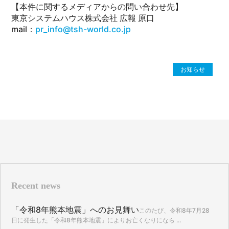
【本件に関するメディアからの問い合わせ先】
東京システムハウス株式会社 広報 原口
mail：
pr_info@tsh-world.co.jp
お知らせ
Recent news
「令和8年熊本地震」へのお見舞い
このたび、令和8年7月28
日に発生した「令和8年熊本地震」によりお亡くなりになら ...