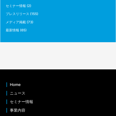
セミナー情報
(2)
プレスリリース
(155)
メディア掲載
(73)
最新情報
(65)
Home
ニュース
セミナー情報
事業内容