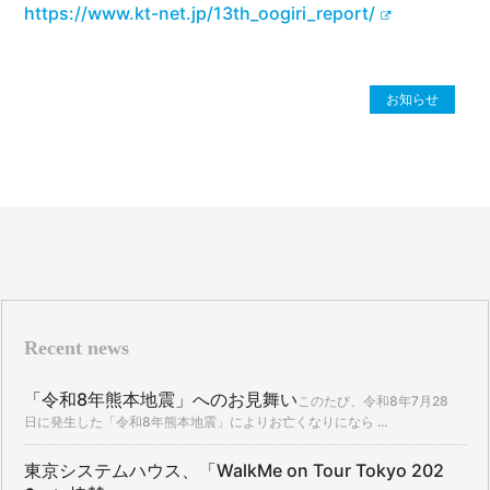
https://www.kt-net.jp/13th_oogiri_report/
お知らせ
Recent news
「令和8年熊本地震」へのお見舞い
このたび、令和8年7月28
日に発生した「令和8年熊本地震」によりお亡くなりになら ...
東京システムハウス、「WalkMe on Tour Tokyo 202