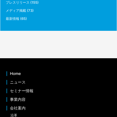
プレスリリース
(155)
メディア掲載
(73)
最新情報
(65)
Home
ニュース
セミナー情報
事業内容
会社案内
沿革