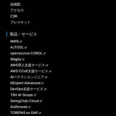
組織図
アクセス
CSR
プレスキット
製品・サービス
MMS
AJTOOL
opensource COBOL
Wagby
AWS導入支援サービス
AWS CCoE支援サービス
AIベテランエンジニア
NExpert Advanced
DevOps支援サービス
TSH AI-Scope
SwingClub-Cloud
Golferweb
TOREPAS on DAP