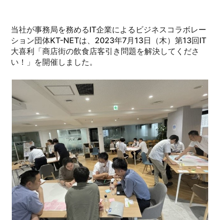
当社が事務局を務めるIT企業によるビジネスコラボレー
ション団体KT-NETは、2023年7月13日（木）第13回IT
大喜利「商店街の飲食店客引き問題を解決してくださ
い！」を開催しました。