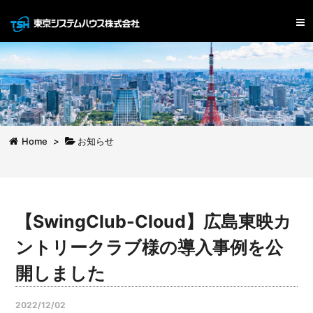
Home
>
お知らせ
【SwingClub-Cloud】広島東映カ
ントリークラブ様の導入事例を公
開しました
2022/12/02