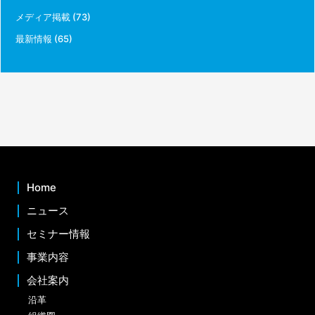
メディア掲載
(73)
最新情報
(65)
Home
ニュース
セミナー情報
事業内容
会社案内
沿革