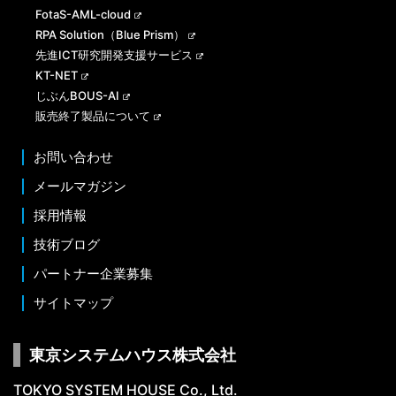
FotaS-AML-cloud
RPA Solution（Blue Prism）
先進ICT研究開発支援サービス
KT-NET
じぶんBOUS-AI
販売終了製品について
お問い合わせ
メールマガジン
採用情報
技術ブログ
パートナー企業募集
サイトマップ
東京システムハウス株式会社
TOKYO SYSTEM HOUSE Co., Ltd.