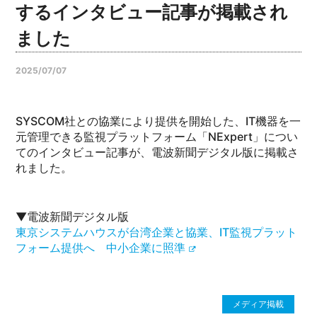
するインタビュー記事が掲載され
ました
2025/07/07
SYSCOM社との協業により提供を開始した、IT機器を一
元管理できる監視プラットフォーム「NExpert」につい
てのインタビュー記事が、電波新聞デジタル版に掲載さ
れました。
▼電波新聞デジタル版
東京システムハウスが台湾企業と協業、IT監視プラット
フォーム提供へ 中小企業に照準
メディア掲載