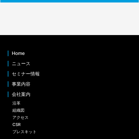
Home
ニュース
セミナー情報
事業内容
会社案内
沿革
組織図
アクセス
CSR
プレスキット