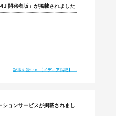
 4J 開発者版」が掲載されました
記事を読む
【メディア掲載】 ...
グレーションサービスが掲載されまし