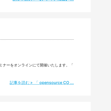
するセミナーをオンラインにて開催いたします。「
記事を読む
「 opensource CO ...