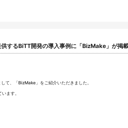
供するBiTT開発の導入事例に「BizMake」が掲
として、「BizMake」をご紹介いただきました。
ています。