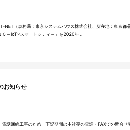
KT-NET（事務局：東京システムハウス株式会社、所在地：東京都
IoT×スマートシティ～」を2020年 ...
のお知らせ
、電話回線工事のため、下記期間の本社宛の電話・FAXでの問合せ