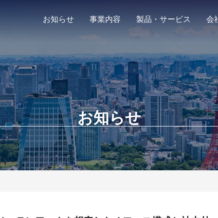
お知らせ
事業内容
製品・サービス
会
お知らせ