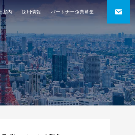
社案内
採用情報
パートナー企業募集