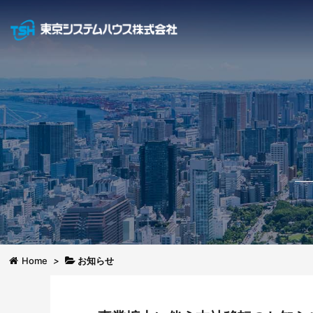
Home
>
お知らせ