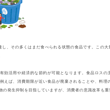
に達し、その多くはまだ食べられる状態の食品です。この
。
有効活用や経済的な節約が可能となります。食品ロスの
例えば、消費期限が近い食品が廃棄されることや、料理
物の発生抑制を目指していますが、消費者の意識改革も重