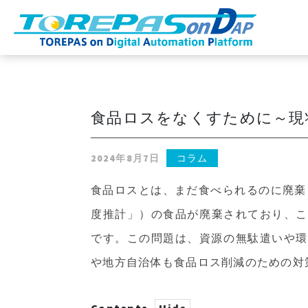
食品ロスをなくすために～現
2024年8月7日
コラム
食品ロスとは、まだ食べられるのに廃棄
度推計」）の食品が廃棄されており、これ
です。この問題は、資源の無駄遣いや環
や地方自治体も食品ロス削減のための対