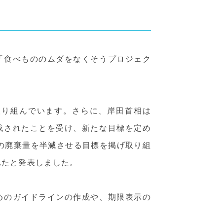
「食べもののムダをなくそうプロジェク
取り組んでいます。さらに、岸田首相は
成されたことを受け、新たな目標を定め
ンの廃棄量を半減させる目標を掲げ取り組
れたと発表しました。
めのガイドラインの作成や、期限表示の