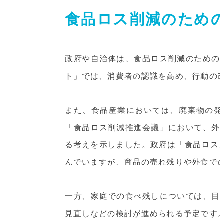
食品ロス削減のため
政府や自治体は、食品ロス削減のための
ト」では、消費者の認識を高め、行動の
また、食品産業においては、廃棄物の
「食品ロス削減推進会議」において、外
る考えを示しました。政府は「食品ロス」
んでいますが、商品の売れ残りや外食で
一方、家庭での食べ残しについては、目
見直しなどの検討が進められる予定です