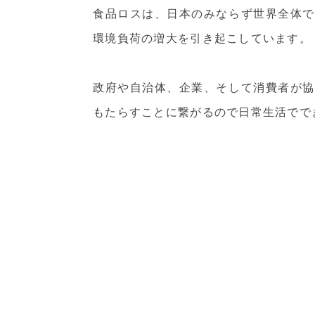
食品ロスは、日本のみならず世界全体で
環境負荷の増大を引き起こしています。
政府や自治体、企業、そして消費者が協
もたらすことに繋がるので日常生活でで