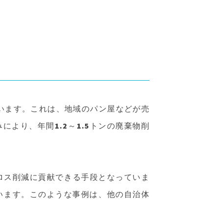
ています。これは、地域のパン屋などが売
より、年間1.2～1.5トンの廃棄物削
品ロス削減に貢献できる手段となっていま
います。このような事例は、他の自治体