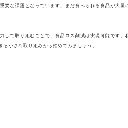
重要な課題となっています。まだ食べられる食品が大量
力して取り組むことで、食品ロス削減は実現可能です。
きる小さな取り組みから始めてみましょう。