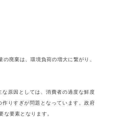
大量の廃棄は、環境負荷の増大に繋がり、
主な原因としては、消費者の過度な鮮度
の作りすぎが問題となっています。政府
要な要素となります。