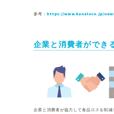
参考：
https://www.kanaloco.jp/new
企業と消費者ができ
企業と消費者が協力して食品ロスを削減