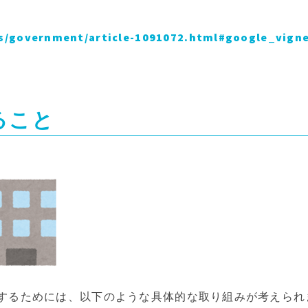
s/government/article-1091072.html#google_vign
ること
するためには、以下のような具体的な取り組みが考えられ