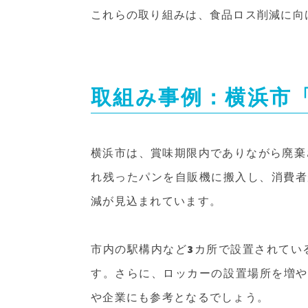
これらの取り組みは、食品ロス削減に向
取組み事例：横浜市「
横浜市は、賞味期限内でありながら廃棄
れ残ったパンを自販機に搬入し、消費者
減が見込まれています。
市内の駅構内など3カ所で設置されてい
す。さらに、ロッカーの設置場所を増や
や企業にも参考となるでしょう。