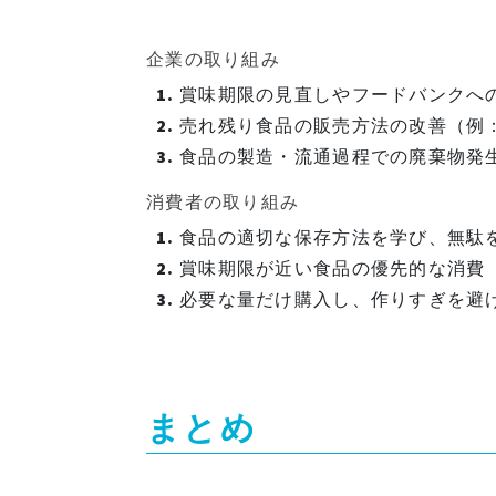
企業の取り組み
賞味期限の見直しやフードバンクへ
売れ残り食品の販売方法の改善（例：
食品の製造・流通過程での廃棄物発
消費者の取り組み
食品の適切な保存方法を学び、無駄
賞味期限が近い食品の優先的な消費
必要な量だけ購入し、作りすぎを避
まとめ