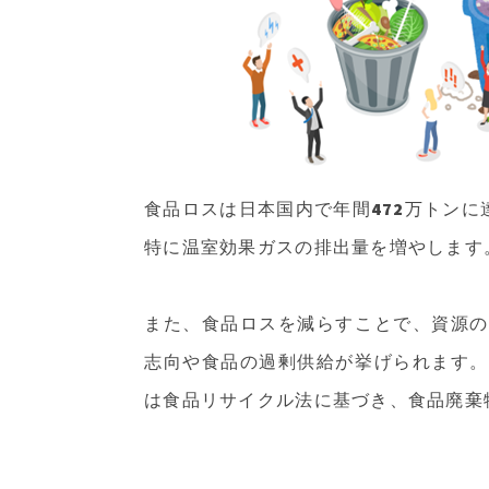
食品ロスは日本国内で年間472万トン
特に温室効果ガスの排出量を増やします
また、食品ロスを減らすことで、資源の
志向や食品の過剰供給が挙げられます。
は食品リサイクル法に基づき、食品廃棄