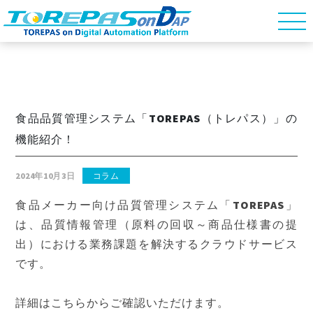
食品品質管理システム「TOREPAS（トレパス）」の
機能紹介！
2024年10月3日
コラム
食品メーカー向け品質管理システム「TOREPAS」
は、品質情報管理（原料の回収～商品仕様書の提
出）における業務課題を解決するクラウドサービス
です。
詳細はこちらからご確認いただけます。