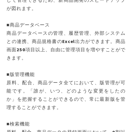
して管理できるため、新商品開発のスピードアップ
が図れます。
■商品データベース
商品データベースの管理、履歴管理、外部システム
との連携、商品規格書のExcel出力ができます。商品
画面250項目以上、自由に管理項目を増やすことがで
きます。
■版管理機能
原料、配合、商品データ全てにおいて、版管理が可
能です。「誰が、いつ、どのような変更をしたの
か」を把握することができるので、常に最新版を管
理することができます。
■検索機能