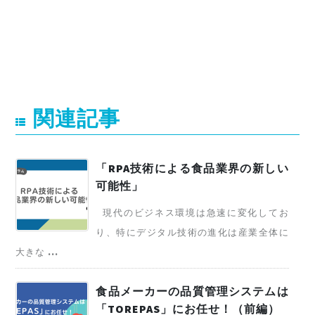
関連記事
「RPA技術による食品業界の新しい
可能性」
現代のビジネス環境は急速に変化してお
り、特にデジタル技術の進化は産業全体に
大きな ...
食品メーカーの品質管理システムは
「TOREPAS」にお任せ！（前編）