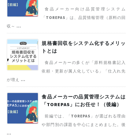
食品メーカー向け品質管理システム
「TOREPAS」は、品質情報管理（原料の回
収～ ...
規格書回収をシステム化するメリッ
トとは
食品メーカーの多くが「原料規格書記入
依頼・更新が属人化している」「仕入れ先
が増え ...
食品メーカーの品質管理システムは
「TOREPAS」にお任せ！（後編）
前編では、「TOREPAS」が選ばれる理由
や部門別の課題を中心にまとめました。後
...