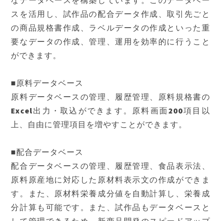
なデータベースを構築しています。このデータベー
スを活用し、試作品の配合データ作成、取引先ごと
の商品規格書作成、ラベルデータの作成といった重
要なデータの作成、管理、運用を効率的に行うこと
ができます。
■原料データベース
原料データベースの管理、履歴管理、原料規格書の
Excel出力・取込ができます。原料画面200項目以
上、自由に管理項目を増やすことができます。
■配合データベース
配合データベースの管理、履歴管理、食品表示法、
原料原産地に対応した原材料表示文の作成ができま
す。また、原材料栄養成分値を自動計算し、栄養成
分計算も可能です。また、試作品もデータベースと