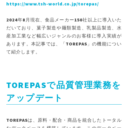
https://www.tsh-world.co.jp/torepas/
2024年8月現在、食品メーカー150社以上に導入いた
だいており、菓子製造や麺類製造、乳製品製造、水
産加工業など幅広いジャンルのお客様に導入実績が
あります。本記事では、「TOREPAS」の機能につい
て紹介します。
TOREPASで品質管理業務を
アップデート
TOREPASは、原料・配合・商品を統合したトータル