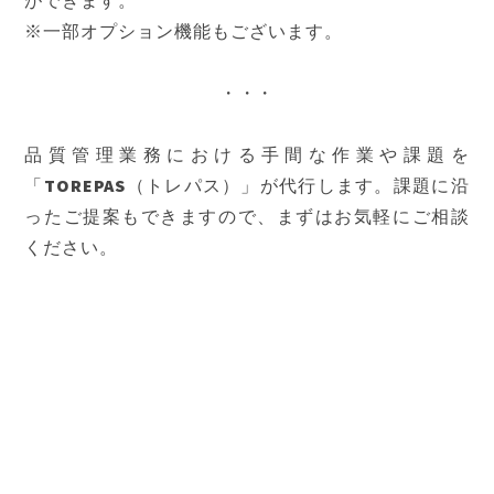
ができます。
※一部オプション機能もございます。
・・・
品質管理業務における手間な作業や課題を
「TOREPAS（トレパス）」が代行します。課題に沿
ったご提案もできますので、まずはお気軽にご相談
ください。