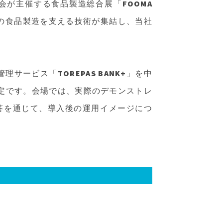
会が主催する食品製造総合展「FOOMA
世代の食品製造を支える技術が集結し、当社
ービス「TOREPAS BANK+」を中
予定です。会場では、実際のデモンストレ
答を通じて、導入後の運用イメージにつ