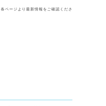
、各ページより最新情報をご確認くださ