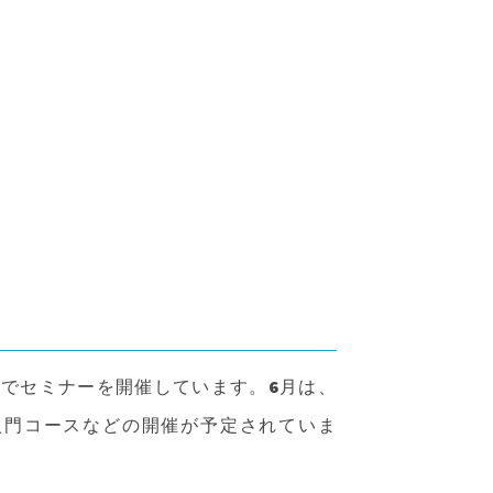
国でセミナーを開催しています。6月は、
入門コースなどの開催が予定されていま