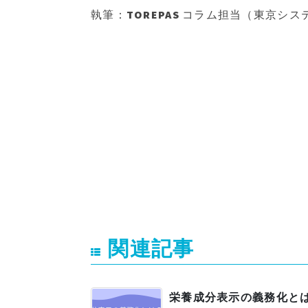
執筆：TOREPAS コラム担当（東京シ
関連記事
栄養成分表示の義務化と