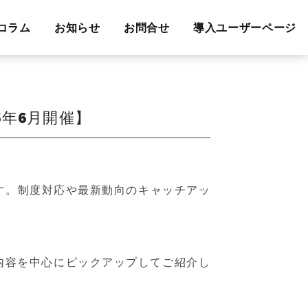
コラム
お知らせ
お問合せ
導入ユーザーページ
年6月開催】
す。制度対応や最新動向のキャッチアッ
の内容を中心にピックアップしてご紹介し