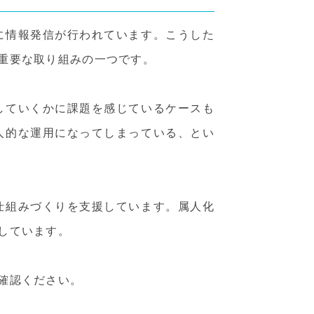
に情報発信が行われています。こうした
重要な取り組みの一つです。
していくかに課題を感じているケースも
人的な運用になってしまっている、とい
仕組みづくりを支援しています。属人化
しています。
確認ください。