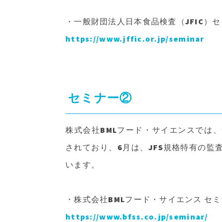
・一般財団法人日本食品検査（JFIC）
https://www.jffic.or.jp/seminar
セミナー②
株式会社BMLフード・サイエンスでは
されており、6月は、JFS規格特有の
います。
・株式会社BMLフード・サイエンス セ
https://www.bfss.co.jp/seminar/