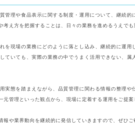
質管理や食品表示に関する制度・運用について、継続的
や考え方を把握することは、日々の業務を進めるうえでも
れを現場の業務にどのように落とし込み、継続的に運用
していても、実際の業務の中でうまく活用できない、属
用実態を踏まえながら、品質管理に関わる情報の整理や
一元管理といった観点から、現場に定着する運用をご提案
情報や業界動向を継続的に発信していきますので、ぜひご