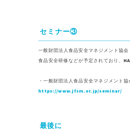
セミナー③
一般財団法人食品安全マネジメント協会（
食品安全研修などが予定されており、HA
・一般財団法人食品安全マネジメント協会
https://www.jfsm.or.jp/seminar/
最後に