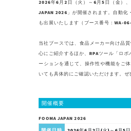
2026年6月2日（火）～6月5日（金
JAPAN 2026」が開催されます。
も出展いたします（ブース番号：WA-06-
当社ブースでは、食品メーカー向け品質情報
心にご紹介するほか、RPAツール「ロ
ーションを通じて、操作性や機能をご体
いても具体的にご確認いただけます。ぜ
開催概要
FOOMA JAPAN 2026
開催日時
2026年6月2日(火)～6月5