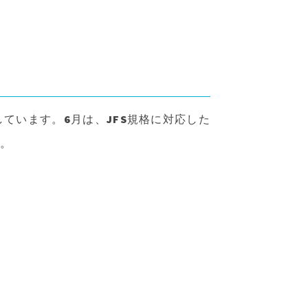
ています。6月は、JFS規格に対応した
す。