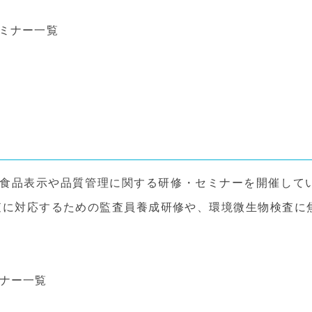
セミナー一覧
、食品表示や品質管理に関する研修・セミナーを開催して
監査に対応するための監査員養成研修や、環境微生物検査
ミナー一覧