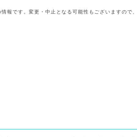
の情報です。変更・中止となる可能性もございますので