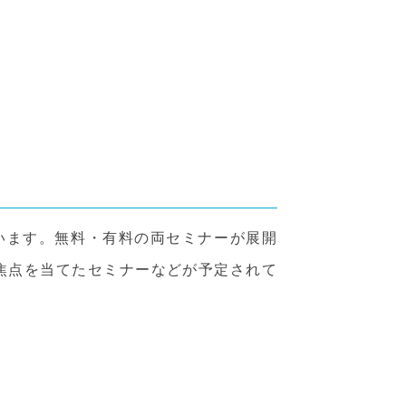
います。無料・有料の両セミナーが展開
に焦点を当てたセミナーなどが予定されて