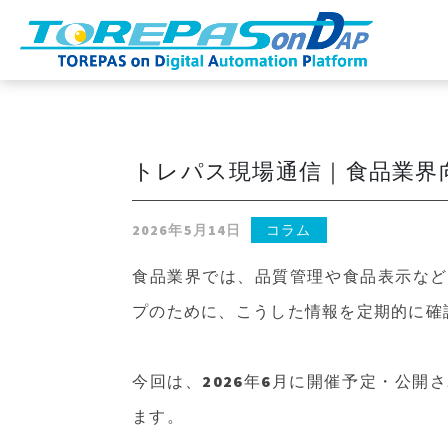
トレパス現場通信｜食品業界向
2026年5月14日
コラム
食品業界では、品質管理や食品表示など
プのために、こうした情報を定期的に確
今回は、2026年6月に開催予定・公
ます。