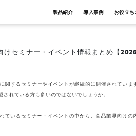
製品紹介
導入事例
お役立ち
けセミナー・イベント情報まとめ【2026
に関するセミナーやイベントが継続的に開催されていま
認されている方も多いのではないでしょうか。
開されているセミナー・イベントの中から、食品業界向け