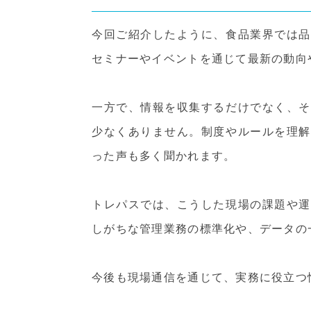
今回ご紹介したように、食品業界では品
セミナーやイベントを通じて最新の動向
一方で、情報を収集するだけでなく、そ
少なくありません。制度やルールを理解
った声も多く聞かれます。
トレパスでは、こうした現場の課題や運
しがちな管理業務の標準化や、データの
今後も現場通信を通じて、実務に役立つ