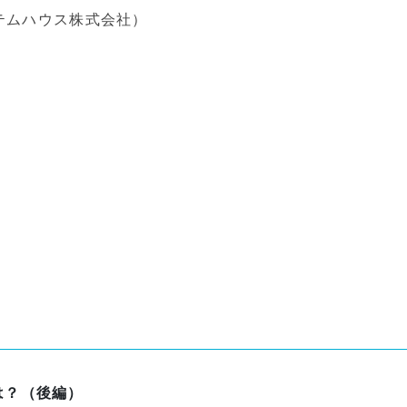
ステムハウス株式会社）
は？（後編）