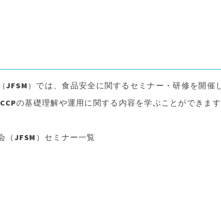
JFSM）では、食品安全に関するセミナー・研修を開催し
CCPの基礎理解や運用に関する内容を学ぶことができま
（JFSM）セミナー一覧