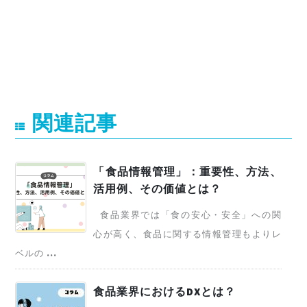
関連記事
「食品情報管理」：重要性、方法、
活用例、その価値とは？
食品業界では「食の安心・安全」への関
心が高く、食品に関する情報管理もよりレ
ベルの ...
食品業界におけるDXとは？