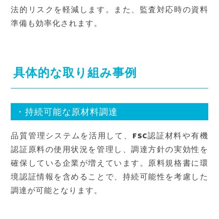
法的リスクを軽減します。また、監査対応時の資料
準備も効率化されます。
具体的な取り組み事例
・持続可能な原材料調達
品質管理システムを活用して、FSC認証材料や有機
認証原料の使用状況を管理し、調達方針の実効性を
確保している企業が増えています。原料規格書に環
境認証情報を含めることで、持続可能性を考慮した
調達が可能となります。