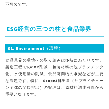
不可欠です。
ESG経営の三つの柱と食品業界
01. Environment（環境）
食品業界の環境への取り組みは多岐にわたります。
製造工程でのCO2削減、包装材料の脱プラスチック
化、水使用量の削減、食品廃棄物の削減などが主要
な課題です。特に、Scope3排出量（サプライチェー
ン全体の間接排出）の管理は、原材料調達段階から
重要となります。