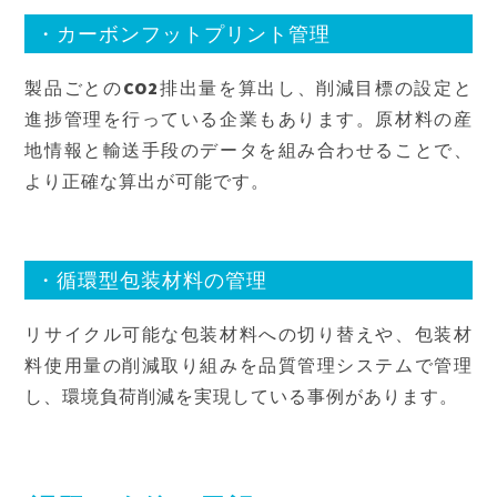
・カーボンフットプリント管理
製品ごとのCO2排出量を算出し、削減目標の設定と
進捗管理を行っている企業もあります。原材料の産
地情報と輸送手段のデータを組み合わせることで、
より正確な算出が可能です。
・循環型包装材料の管理
リサイクル可能な包装材料への切り替えや、包装材
料使用量の削減取り組みを品質管理システムで管理
し、環境負荷削減を実現している事例があります。