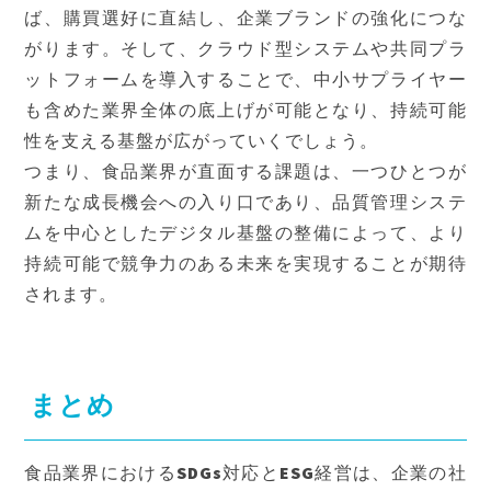
ば、購買選好に直結し、企業ブランドの強化につな
がります。そして、クラウド型システムや共同プラ
ットフォームを導入することで、中小サプライヤー
も含めた業界全体の底上げが可能となり、持続可能
性を支える基盤が広がっていくでしょう。
つまり、食品業界が直面する課題は、一つひとつが
新たな成長機会への入り口であり、品質管理システ
ムを中心としたデジタル基盤の整備によって、より
持続可能で競争力のある未来を実現することが期待
されます。
まとめ
食品業界におけるSDGs対応とESG経営は、企業の社