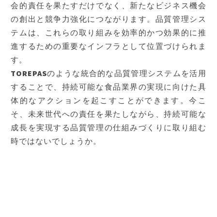
会的責任を果たすだけでなく、新たなビジネス機会
の創出と競争力強化につながります。品質管理シス
テムは、これらの取り組みを効率的かつ効果的に推
進するための重要なインフラとして位置づけられま
す。
TOREPASのような統合的な品質管理システムを活用
することで、持続可能な食品業界の実現に向けた具
体的なアクションを起こすことができます。今こ
そ、未来世代への責任を果たしながら、持続可能な
成長を実現する品質管理の仕組みづくりに取り組む
時ではないでしょうか。