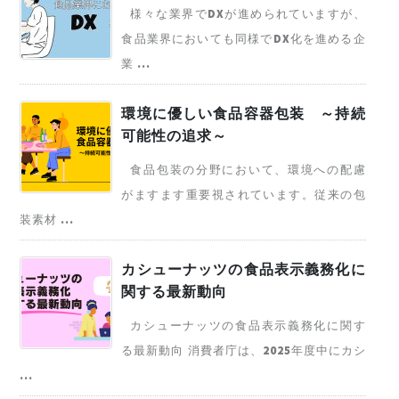
様々な業界でDXが進められていますが、
食品業界においても同様でDX化を進める企
業 ...
環境に優しい食品容器包装 ～持続
可能性の追求～
食品包装の分野において、環境への配慮
がますます重要視されています。従来の包
装素材 ...
カシューナッツの食品表示義務化に
関する最新動向
カシューナッツの食品表示義務化に関す
る最新動向 消費者庁は、2025年度中にカシ
...