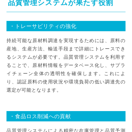
品質管理システムが果たす役割
・トレーサビリティの強化
持続可能な原材料調達を実現するためには、原料の
産地、生産方法、輸送手段まで詳細にトレースでき
るシステムが必要です。品質管理システムを利用す
ることで、原材料情報をデータベース化し、サプラ
イチェーン全体の透明性を確保します。これによ
り、認証原料の使用状況や環境負荷の低い調達先の
選定が可能となります。
・食品ロス削減への貢献
品質管理システムによる精密な在庫管理と品質予測