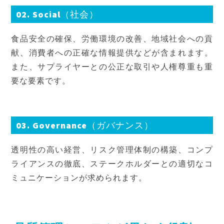
02. Social（社会）
食品安全の確保、労働環境の改善、地域社会への貢
献、消費者への正確な情報提供などが含まれます。
また、サプライヤーとの公正な取引や人権尊重も重
要な要素です。
03. Governance（ガバナンス）
透明性の高い経営、リスク管理体制の構築、コンプ
ライアンスの徹底、ステークホルダーとの適切なコ
ミュニケーションが求められます。