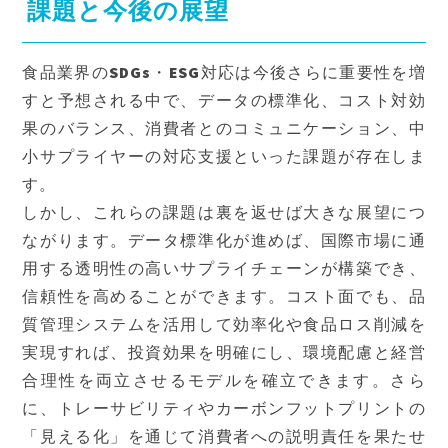
課題と今後の展望
食品業界のSDGs・ESG対応は今後さらに重要性を増
すと予想される中で、データの標準化、コスト対効
果のバランス、消費者とのコミュニケーション、中
小サプライヤーの対応支援といった課題が存在しま
す。
しかし、これらの課題は裏を返せば大きな展望につ
ながります。データ標準化が進めば、国際市場に通
用する透明性の高いサプライチェーンが構築でき、
信頼性を高めることができます。コスト面でも、品
質管理システムを活用して効率化や食品ロス削減を
実現すれば、投資効果を明確にし、環境配慮と経営
合理性を両立させるモデルを確立できます。さら
に、トレーサビリティやカーボンフットプリントの
「見える化」を通じて消費者への説明責任を果たせ