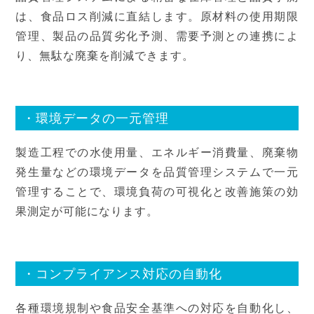
は、食品ロス削減に直結します。原材料の使用期限
管理、製品の品質劣化予測、需要予測との連携によ
り、無駄な廃棄を削減できます。
・環境データの一元管理
製造工程での水使用量、エネルギー消費量、廃棄物
発生量などの環境データを品質管理システムで一元
管理することで、環境負荷の可視化と改善施策の効
果測定が可能になります。
・コンプライアンス対応の自動化
各種環境規制や食品安全基準への対応を自動化し、