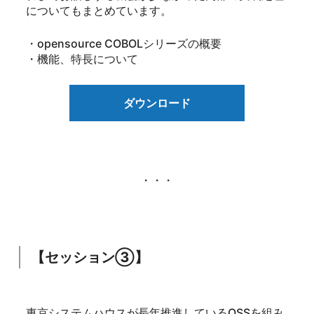
についてもまとめています。
・opensource COBOLシリーズの概要
・機能、特長について
ダウンロード
・・・
【セッション③】
東京システムハウスが長年推進しているOSSを組み