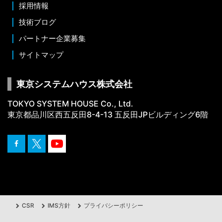
採用情報
技術ブログ
パートナー企業募集
サイトマップ
東京システムハウス株式会社
TOKYO SYSTEM HOUSE Co., Ltd.
東京都品川区西五反田8-4-13 五反田JPビルディング6階
CSR
IMS方針
プライバシーポリシー