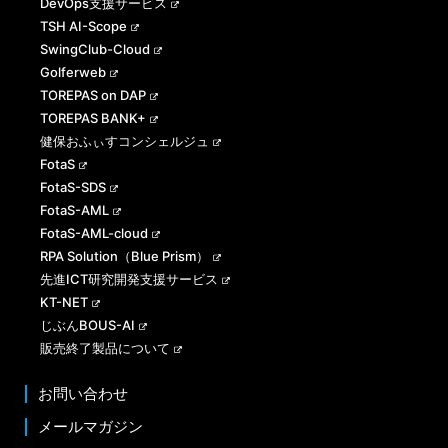
DevOps支援サービス
TSH AI-Scope
SwingClub-Cloud
Golferweb
TOREPAS on DAP
TOREPAS BANK+
健保おふぃすコンシェルジュ
FotaS
FotaS-SDS
FotaS-AML
FotaS-AML-cloud
RPA Solution（Blue Prism）
先進ICT研究開発支援サービス
KT-NET
じぶんBOUS-AI
販売終了製品について
お問い合わせ
メールマガジン