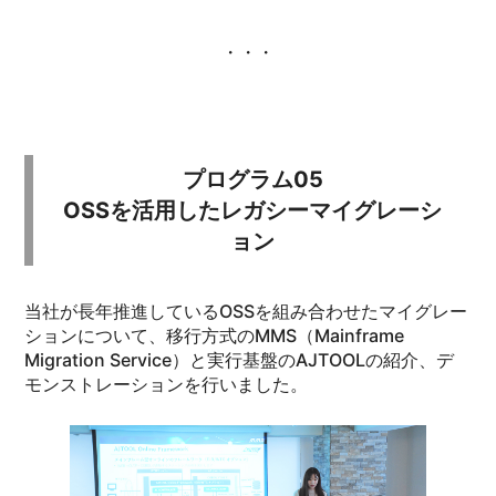
・・・
プログラム05
OSSを活用したレガシーマイグレーシ
ョン
当社が長年推進しているOSSを組み合わせたマイグレー
ションについて、移行方式のMMS（Mainframe
Migration Service）と実行基盤のAJTOOLの紹介、デ
モンストレーションを行いました。