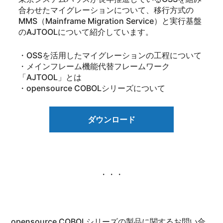
合わせたマイグレーションについて、移行方式の
MMS（Mainframe Migration Service）と実行基盤
のAJTOOLについて紹介しています。
・OSSを活用したマイグレーションの工程について
・メインフレーム機能代替フレームワーク
「AJTOOL」とは
・opensource COBOLシリーズについて
ダウンロード
・・・
opensource COBOLシリーズの製品に関するお問い合