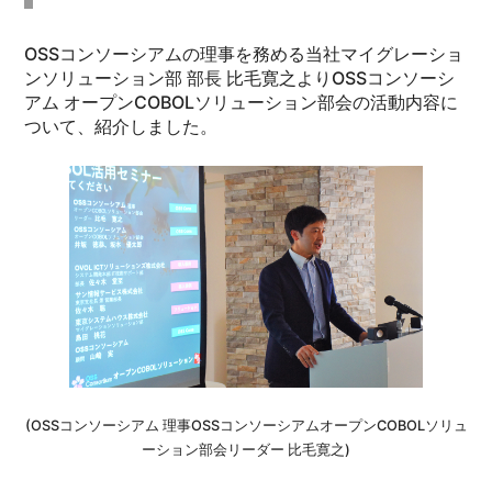
OSSコンソーシアムの理事を務める当社マイグレーショ
ンソリューション部 部長 比毛寛之よりOSSコンソーシ
アム オープンCOBOLソリューション部会の活動内容に
ついて、紹介しました。
(OSSコンソーシアム 理事OSSコンソーシアムオープンCOBOLソリュ
ーション部会リーダー 比毛寛之)