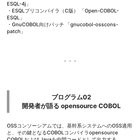
ESQL-4j」
・ESQLプリコンパイラ（C版） 「Open-COBOL-
ESQL」
・GnuCOBOL向けパッチ 「gnucobol-osscons-
patch」
・・・
プログラム02
開発者が語る opensource COBOL
OSSコンソーシアムでは、基幹系システムへのOSS適用
と、その鍵となるCOBOLコンパイラopensource
COBOLおよび Javaを中間コードとして出力する