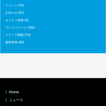
イベント
(10)
お知らせ
(91)
セミナー情報
(2)
プレスリリース
(155)
メディア掲載
(73)
最新情報
(65)
Home
ニュース