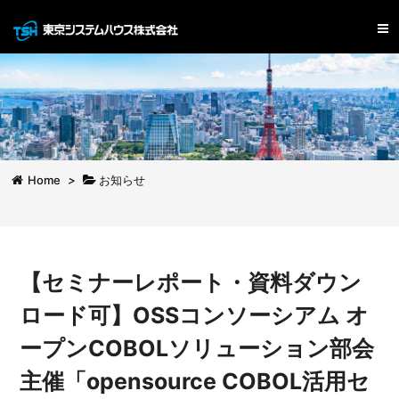
Home
>
お知らせ
【セミナーレポート・資料ダウン
ロード可】OSSコンソーシアム オ
ープンCOBOLソリューション部会
主催「opensource COBOL活用セ