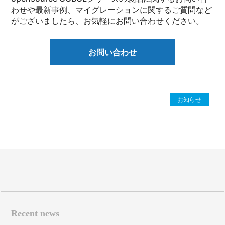
わせや最新事例、マイグレーションに関するご質問など
がございましたら、お気軽にお問い合わせください。
お問い合わせ
お知らせ
Recent news