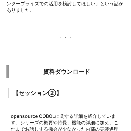
ンタープライズでの活用を検討してほしい」という話が
ありました。
・・・
資料ダウンロード
【セッション②】
opensource COBOLに関する詳細を紹介していま
す。シリーズの概要や特長、機能の詳細に加え、こ
れまでお話しする機会が少なかった内部の実装処理