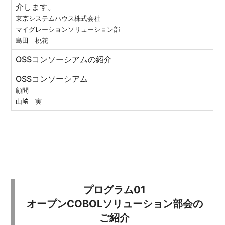
介します。
東京システムハウス株式会社
マイグレーションソリューション部
島田 桃花
OSSコンソーシアムの紹介
OSSコンソーシアム
顧問
山﨑 実
プログラム01
オープンCOBOLソリューション部会の
ご紹介