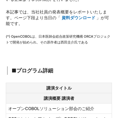
本記事では、当社社員の発表概要をレポートいたしま
す。ページ下段より当日の「
資料ダウンロード
」が可
能です。
(*) OpenCOBOLは、日本医師会総合政策研究機構 ORCAプロジェク
トで開発が始められ、その原作者は西田圭介氏である
■プログラム詳細
講演タイトル
講演概要 講演者
オープンCOBOLソリューション部会のご紹介