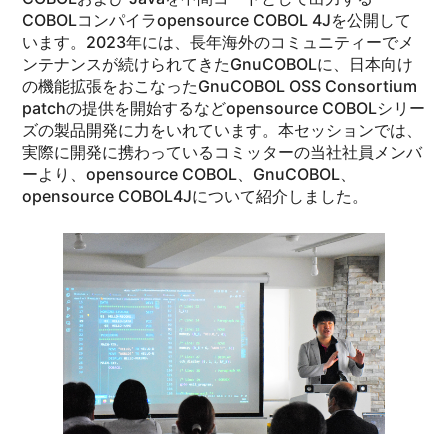
COBOLコンパイラopensource COBOL 4Jを公開して
います。2023年には、長年海外のコミュニティーでメ
ンテナンスが続けられてきたGnuCOBOLに、日本向け
の機能拡張をおこなったGnuCOBOL OSS Consortium
patchの提供を開始するなどopensource COBOLシリー
ズの製品開発に力をいれています。本セッションでは、
実際に開発に携わっているコミッターの当社社員メンバ
ーより、opensource COBOL、GnuCOBOL、
opensource COBOL4Jについて紹介しました。