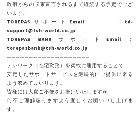
政府からの収束宣言されるまで継続する予定でござ
います。
TOREPASサポートEmail ：td-
support@tsh-world.co.jp
TOREPAS BANKサポートEmail：
torepasbank@tsh-world.co.jp
———————————————————
テレワーク（在宅勤務）を柔軟に運用することで、
安定したサポートサービスを継続的にご提供出来る
よう努めてまいります。
皆様には大変ご不便をお掛けいたしますが
何卒ご理解賜りますよう宜しくお願い申し上げま
す。