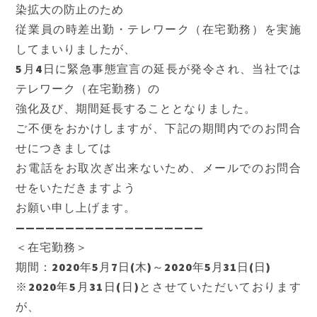
染拡大の防止のため
従業員の時差出勤・テレワーク（在宅勤務）を実施
してまいりましたが、
5月4日に緊急事態宣言の延長が発令され、当社では
テレワーク（在宅勤務）の
強化及び、期間延長することとなりました。
ご不便をおかけしますが、下記の期間内でのお問合
せにつきましては
お電話をお取次ぎ出来ないため、メールでのお問合
せをいただきますよう
お願い申し上げます。
———————————————————
＜在宅勤務＞
期間：2020年5月7日(木)～2020年5月31日(日)
※2020年5月31日(日)とさせていただいております
が、