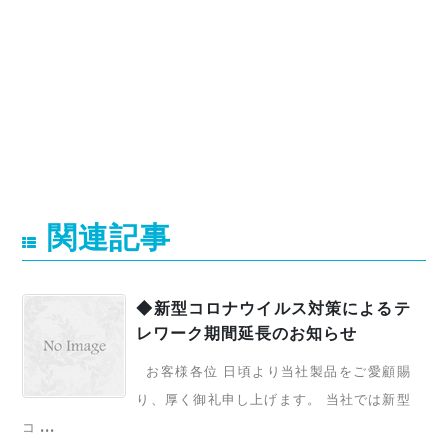
関連記事
◆新型コロナウイルス対策によるテ
レワーク期間延長のお知らせ
お客様各位 日頃より当社製品をご愛顧賜
り、厚く御礼申し上げます。 当社では新型
コ ...