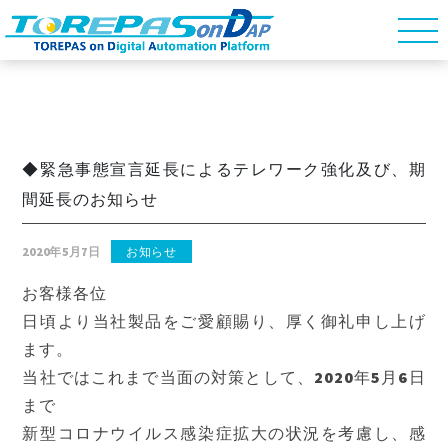
◆緊急事態宣言延長によるテレワーク強化及び、期
間延長のお知らせ
2020年5月7日
お知らせ
お客様各位
日頃より当社製品をご愛顧賜り、厚く御礼申し上げ
ます。
当社ではこれまで当面の対策として、2020年5月6日
まで
新型コロナウイルス感染症拡大の状況を考慮し、感