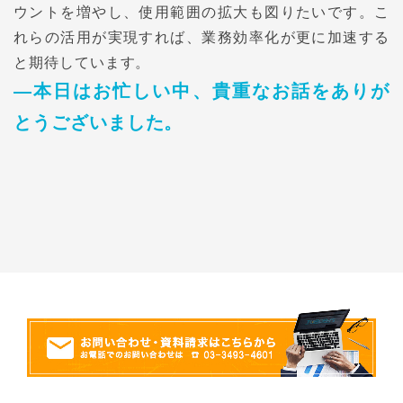
ウントを増やし、使用範囲の拡大も図りたいです。こ
れらの活用が実現すれば、業務効率化が更に加速する
と期待しています。
―本日はお忙しい中、貴重なお話をありが
とうございました。