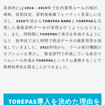
具体的には2016～2019年で社内運用ルールの検討、
体制、役割決定、原料規格書フォーマット見直しに注
力し、2020年頃からTOREPAS BANKとTOREPASを活
用した最新原料データの管理を行うようになりまし
た。また、同時期にTOREPASで表示を作成するように
なり、効率化できた時間で商品データの最新管理を強
化していきました。2021年頃から、ラベル発行機能の
オプションを導入し、製造部門で作成している表示ラ
ベルシール作成をTOREPASとシステム連携することで
業務効率化を図ることができました。
TOREPAS導入を決めた理由を