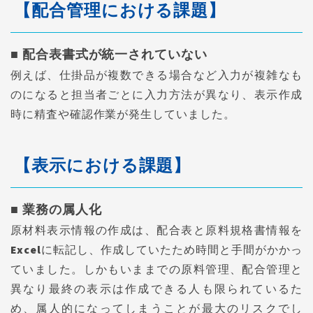
【配合管理における課題】
■ 配合表書式が統一されていない
例えば、仕掛品が複数できる場合など入力が複雑なも
のになると担当者ごとに入力方法が異なり、表示作成
時に精査や確認作業が発生していました。
【表示における課題】
■ 業務の属人化
原材料表示情報の作成は、配合表と原料規格書情報を
Excelに転記し、作成していたため時間と手間がかかっ
ていました。しかもいままでの原料管理、配合管理と
異なり最終の表示は作成できる人も限られているた
め、属人的になってしまうことが最大のリスクでし