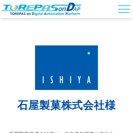
石屋製菓株式会社様