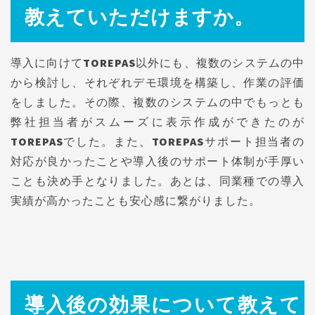
教えていただけますか。
導入に向けてTOREPAS以外にも、複数のシステムの中
から検討し、それぞれデモ環境を構築し、作業の評価
をしました。その際、複数のシステムの中でもっとも
弊社担当者がスムーズに表示作成ができたのが
TOREPASでした。また、TOREPASサポート担当者の
対応が良かったことや導入後のサポート体制が手厚い
ことも決め手となりました。あとは、同業種での導入
実績が高かったことも安心感に繋がりました。
導入後の効果について教えて