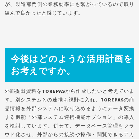
が、製造部門側の業務効率にも繋がっているので取り
組んで良かったと感じています。
今後はどのような活用計画を
お考えですか。
外部提出資料をTOREPASから作成したいと考えていま
す。別システムとの連携も視野に入れ、TOREPASの商
品情報を外部システムに取り込めるようにデータ変換
する機能「外部システム連携機能オプション」の導入
を検討しています。併せて、データベース管理をクラ
ウド化させ、外部からの接続や操作・閲覧できるアカ