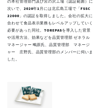
の本社管理部門及び宮の沢工場（認証範囲）に
次いで、2020年1月には北広島工場で「FSSC
22000」の認証を取得しました。会社の拡大に
合わせて食品表示業務もレベルアップしていく
必要があった同社。TOREPASを導入した背景
や活用方法、効果などを品質管理部 ゼネラル
マネージャー 鴫原氏、品質管理部 マネージ
ャー 庄野氏、品質管理部のメンバーに伺いま
した。