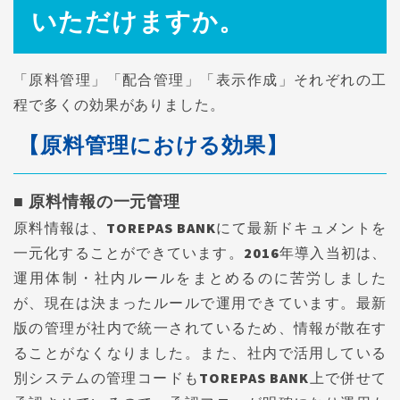
いただけますか。
「原料管理」「配合管理」「表示作成」それぞれの工
程で多くの効果がありました。
【原料管理における効果】
■ 原料情報の一元管理
原料情報は、TOREPAS BANKにて最新ドキュメントを
一元化することができています。2016年導入当初は、
運用体制・社内ルールをまとめるのに苦労しました
が、現在は決まったルールで運用できています。最新
版の管理が社内で統一されているため、情報が散在す
ることがなくなりました。また、社内で活用している
別システムの管理コードもTOREPAS BANK上で併せて