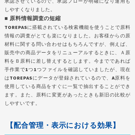
承認させているので、承認フローが明確になり運用も
しやすくなりました。
■ 原料情報調査の短縮
TOREPASに搭載されている検索機能を使うことで原料
情報の調査がとても楽になりました。お客様からの原
材料に関する問い合わせはもちろんですが、例えば、
販売中の商品データをリニューアルするときに、Ａ原
料をＢ原料に差し替えするとします。今までであれば
手作業で1つ1つファイルを確認していましたが、現在
はTOREPASにデータが登録されているので、A原料を
使用している商品をすぐに一覧で抽出することができ
ます。また、原料に変更があったときも新旧の比較が
しやすいです。
【配合管理・表示における効果】