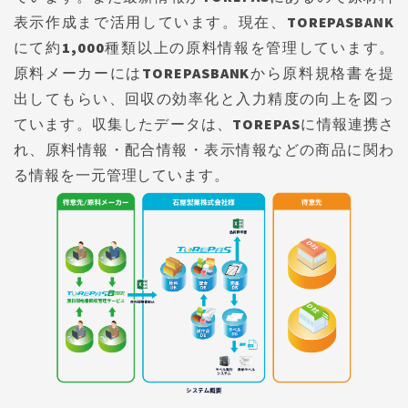
表示作成まで活用しています。現在、TOREPASBANK
にて約1,000種類以上の原料情報を管理しています。
原料メーカーにはTOREPASBANKから原料規格書を提
出してもらい、回収の効率化と入力精度の向上を図っ
ています。収集したデータは、TOREPASに情報連携さ
れ、原料情報・配合情報・表示情報などの商品に関わ
る情報を一元管理しています。