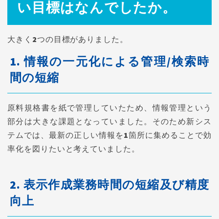
い目標はなんでしたか。
大きく2つの目標がありました。
1. 情報の一元化による管理/検索時
間の短縮
原料規格書を紙で管理していたため、情報管理という
部分は大きな課題となっていました。そのため新シス
テムでは、最新の正しい情報を1箇所に集めることで効
率化を図りたいと考えていました。
2. 表示作成業務時間の短縮及び精度
向上