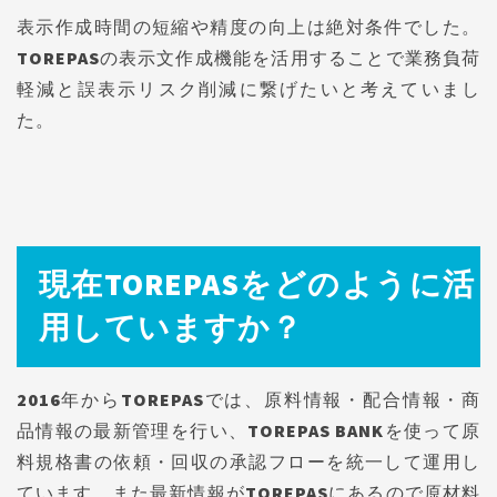
表示作成時間の短縮や精度の向上は絶対条件でした。
TOREPASの表示文作成機能を活用することで業務負荷
軽減と誤表示リスク削減に繋げたいと考えていまし
た。
現在TOREPASをどのように活
用していますか？
2016年からTOREPASでは、原料情報・配合情報・商
品情報の最新管理を行い、TOREPAS BANKを使って原
料規格書の依頼・回収の承認フローを統一して運用し
ています。また最新情報がTOREPASにあるので原材料