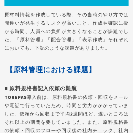
原材料情報を作成している際、その当時のやり方では
間違いが発生するリスクが高いこと、作成や確認に掛
かる時間、人員への負担が大きくなることが課題でし
た。「原料管理」「配合管理」「表示作成」それぞれ
においても、下記のような課題がありました。
【原料管理における課題】
■ 原料規格書記入依頼の難航
TOREPAS導入前は、原料規格書の依頼・回収をメール
や電話で行っていたため、時間と労力がかかっていま
した。依頼から回収まで平均2週間ほど、遅いところは
それ以上の期間を要していました。また、原料規格書
の依頼・回収のフローや回収後の社内チェック、社内