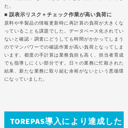
た。
■ 誤表示リスク＋チェック作業が高い負荷に
原料や半製品の情報更新時に再計算の負荷が大きくな
っていることも課題でした。データベース化されてい
ないと確認・調査にどうしても時間がかかってしまう
のでマンパワーでの確認作業が高い負荷となってしま
います。都度の手計算は業務負担も高く、担当者育成
でも指導しにくい部分です。日々の業務に忙殺された
結果、新たな業務に取り組む余裕がないという悪循環
になっていました。
TOREPAS導入により達成した