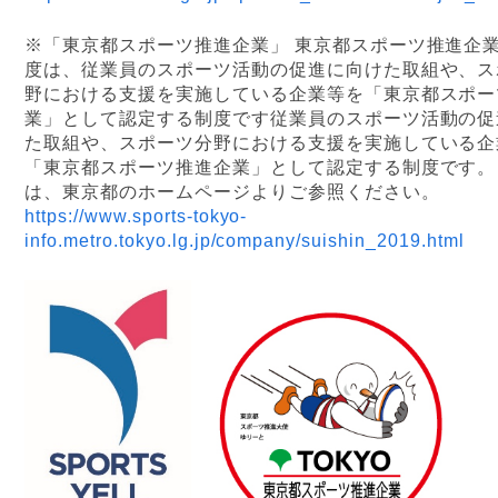
※「東京都スポーツ推進企業」
東京都スポーツ推進企
度は、従業員のスポーツ活動の促進に向けた取組や、ス
野における支援を実施している企業等を「東京都スポー
業」として認定する制度です従業員のスポーツ活動の促
た取組や、スポーツ分野における支援を実施している企
「東京都スポーツ推進企業」として認定する制度です。
は、東京都のホームページよりご参照ください。
https://www.sports-tokyo-
info.metro.tokyo.lg.jp/company/suishin_2019.html