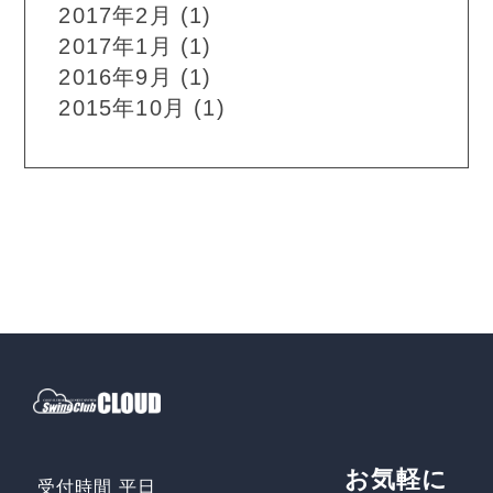
2017年2月
(1)
2017年1月
(1)
2016年9月
(1)
2015年10月
(1)
お気軽に
受付時間 平日