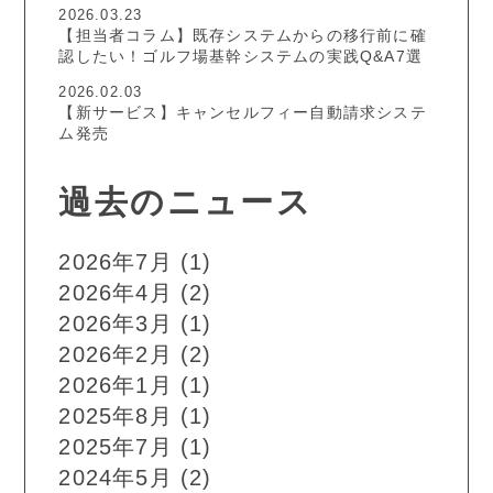
2026.03.23
【担当者コラム】既存システムからの移行前に確
認したい！ゴルフ場基幹システムの実践Q&A7選
2026.02.03
【新サービス】キャンセルフィー自動請求システ
ム発売
過去のニュース
2026年7月
(1)
2026年4月
(2)
2026年3月
(1)
2026年2月
(2)
2026年1月
(1)
2025年8月
(1)
2025年7月
(1)
2024年5月
(2)