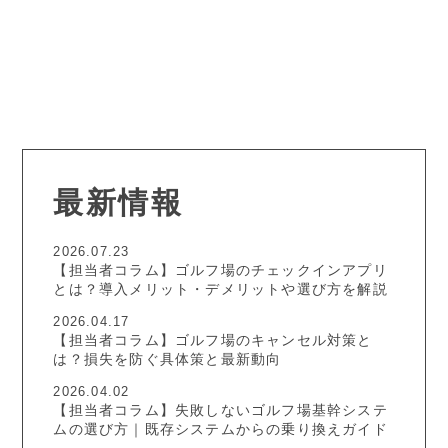
最新情報
2026.07.23
【担当者コラム】ゴルフ場のチェックインアプリ
とは？導入メリット・デメリットや選び方を解説
2026.04.17
【担当者コラム】ゴルフ場のキャンセル対策と
は？損失を防ぐ具体策と最新動向
2026.04.02
【担当者コラム】失敗しないゴルフ場基幹システ
ムの選び方｜既存システムからの乗り換えガイド