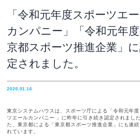
「令和元年度スポーツエー
カンパニー」「令和元年度
京都スポーツ推進企業」に
定されました。
2020.01.16
東京システムハウスは、スポーツ庁による「令和元年度
ツエールカンパニー 」に昨年に引き続き認定されまし
た、東京都による「東京都スポーツ推進企業」にも連続
れています。