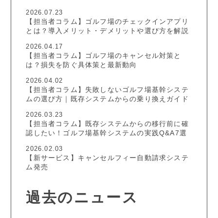
2026.07.23
【担当者コラム】ゴルフ場のチェックインアプリ
とは？導入メリット・デメリットや選び方を解説
2026.04.17
【担当者コラム】ゴルフ場のキャンセル対策と
は？損失を防ぐ具体策と最新動向
2026.04.02
【担当者コラム】失敗しないゴルフ場基幹システ
ムの選び方｜既存システムからの乗り換えガイド
2026.03.23
【担当者コラム】既存システムからの移行前に確
認したい！ゴルフ場基幹システムの実践Q&A7選
2026.02.03
【新サービス】キャンセルフィー自動請求システ
ム発売
過去のニュース