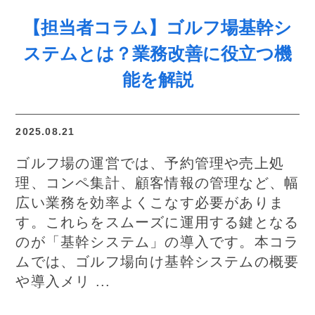
【担当者コラム】ゴルフ場基幹シ
ステムとは？業務改善に役立つ機
能を解説
2025.08.21
ゴルフ場の運営では、予約管理や売上処
理、コンペ集計、顧客情報の管理など、幅
広い業務を効率よくこなす必要がありま
す。これらをスムーズに運用する鍵となる
のが「基幹システム」の導入です。本コラ
ムでは、ゴルフ場向け基幹システムの概要
や導入メリ ...