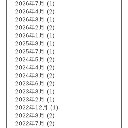
2026年7月
(1)
2026年4月
(2)
2026年3月
(1)
2026年2月
(2)
2026年1月
(1)
2025年8月
(1)
2025年7月
(1)
2024年5月
(2)
2024年4月
(2)
2024年3月
(2)
2023年6月
(2)
2023年3月
(1)
2023年2月
(1)
2022年12月
(1)
2022年8月
(2)
2022年7月
(2)