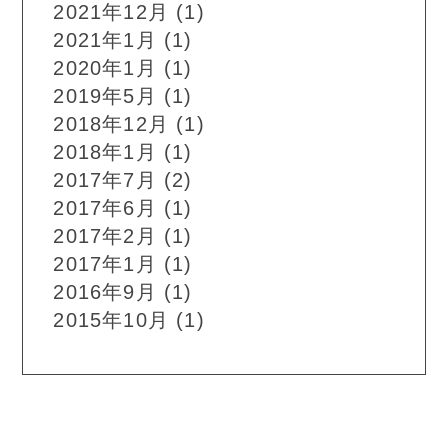
2021年12月
(1)
2021年1月
(1)
2020年1月
(1)
2019年5月
(1)
2018年12月
(1)
2018年1月
(1)
2017年7月
(2)
2017年6月
(1)
2017年2月
(1)
2017年1月
(1)
2016年9月
(1)
2015年10月
(1)