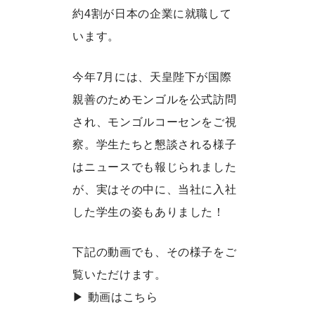
約4割が日本の企業に就職して
います。
今年7月には、天皇陛下が国際
親善のためモンゴルを公式訪問
され、モンゴルコーセンをご視
察。学生たちと懇談される様子
はニュースでも報じられました
が、実はその中に、当社に入社
した学生の姿もありました！
下記の動画でも、その様子をご
覧いただけます。
▶ 動画はこちら