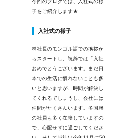
今回のブログでは、入社式の様
子をご紹介します★
入社式の様子
林社長のモンゴル語での挨拶か
らスタートし、祝辞では「入社
おめでとうございます。まだ日
本での生活に慣れないことも多
いと思いますが、時間が解決し
てくれるでしょうし、会社には
仲間がたくさんいます。多国籍
の社員も多く在籍していますの
で、心配せずに過ごしてくださ
い。そして当社は今年11月に50