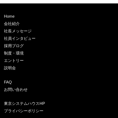
Home
会社紹介
社長メッセージ
社員インタビュー
採用ブログ
制度・環境
エントリー
説明会
FAQ
お問い合わせ
東京システムハウスHP
プライバシーポリシー