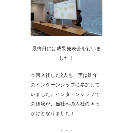
最終日には成果発表会を行いま
した！
今回入社した2人も、実は昨年
のインターンシップに参加して
いました。インターンシップで
の経験が、当社への入社のきっ
かけとなりました！
・・・