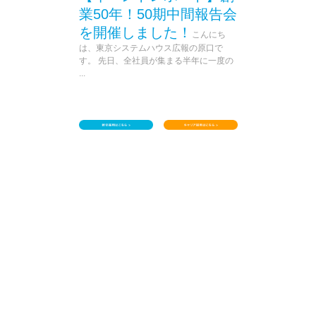
業50年！50期中間報告会
を開催しました！
こんにち
は、東京システムハウス広報の原口で
す。 先日、全社員が集まる半年に一度の
...