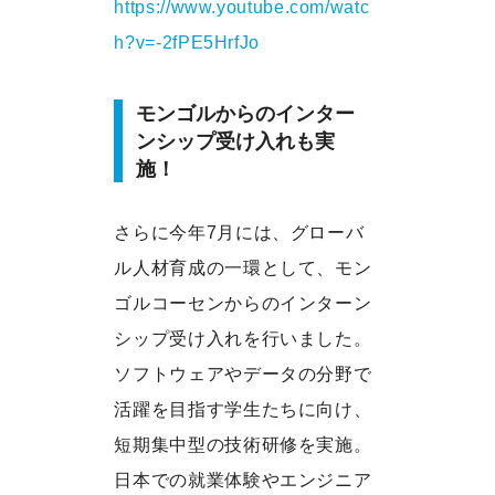
https://www.youtube.com/watc
h?v=-2fPE5HrfJo
モンゴルからのインター
ンシップ受け入れも実
施！
さらに今年7月には、グローバ
ル人材育成の一環として、モン
ゴルコーセンからのインターン
シップ受け入れを行いました。
ソフトウェアやデータの分野で
活躍を目指す学生たちに向け、
短期集中型の技術研修を実施。
日本での就業体験やエンジニア