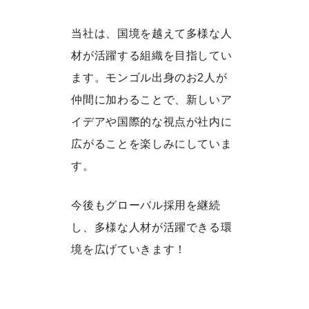
当社は、国境を越えて多様な人
材が活躍する組織を目指してい
ます。モンゴル出身のお2人が
仲間に加わることで、新しいア
イデアや国際的な視点が社内に
広がることを楽しみにしていま
す。
今後もグローバル採用を継続
し、多様な人材が活躍できる環
境を広げていきます！