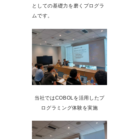
としての基礎力を磨くプログラ
ムです。
当社ではCOBOLを活用したプ
ログラミング体験を実施