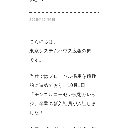
2025年10月6日
こんにちは。
東京システムハウス広報の原口
です。
当社ではグローバル採用を積極
的に進めており、10月1日、
「モンゴルコーセン技術カレッ
ジ」卒業の新入社員が入社しま
した！