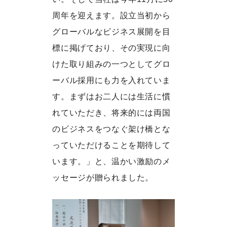
周年を迎えます。設立当初から
グローバルなビジネス展開を目
標に掲げており、その実現に向
けた取り組みの一つとしてグロ
ーバル採用にも力を入れていま
す。まずはお二人には生活に慣
れていただき、将来的には両国
のビジネスをつなぐ架け橋とな
っていただけることを期待して
います。」と、温かい激励のメ
ッセージが贈られました。