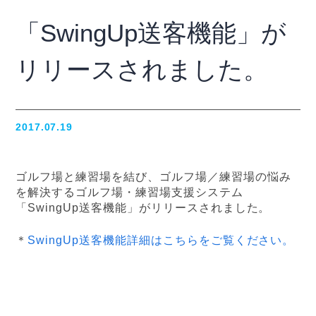
「SwingUp送客機能」が
リリースされました。
2017.07.19
ゴルフ場と練習場を結び、ゴルフ場／練習場の悩み
を解決するゴルフ場・練習場支援システム
「SwingUp送客機能」がリリースされました。
＊
SwingUp送客機能詳細はこちらをご覧ください。