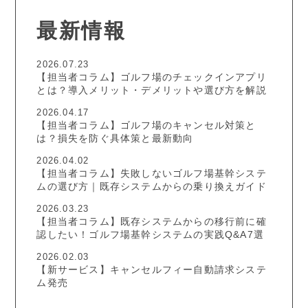
最新情報
2026.07.23
【担当者コラム】ゴルフ場のチェックインアプリ
とは？導入メリット・デメリットや選び方を解説
2026.04.17
【担当者コラム】ゴルフ場のキャンセル対策と
は？損失を防ぐ具体策と最新動向
2026.04.02
【担当者コラム】失敗しないゴルフ場基幹システ
ムの選び方｜既存システムからの乗り換えガイド
2026.03.23
【担当者コラム】既存システムからの移行前に確
認したい！ゴルフ場基幹システムの実践Q&A7選
2026.02.03
【新サービス】キャンセルフィー自動請求システ
ム発売