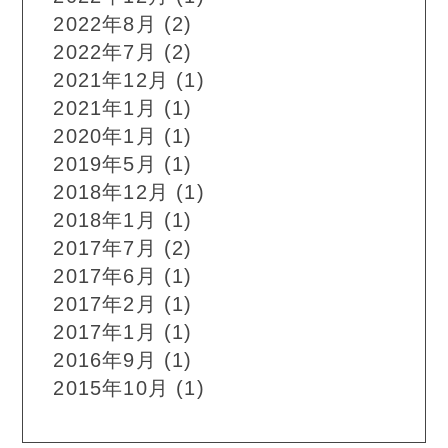
2022年8月
(2)
2022年7月
(2)
2021年12月
(1)
2021年1月
(1)
2020年1月
(1)
2019年5月
(1)
2018年12月
(1)
2018年1月
(1)
2017年7月
(2)
2017年6月
(1)
2017年2月
(1)
2017年1月
(1)
2016年9月
(1)
2015年10月
(1)