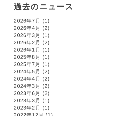
過去のニュース
2026年7月
(1)
2026年4月
(2)
2026年3月
(1)
2026年2月
(2)
2026年1月
(1)
2025年8月
(1)
2025年7月
(1)
2024年5月
(2)
2024年4月
(2)
2024年3月
(2)
2023年6月
(2)
2023年3月
(1)
2023年2月
(1)
2022年12月
(1)