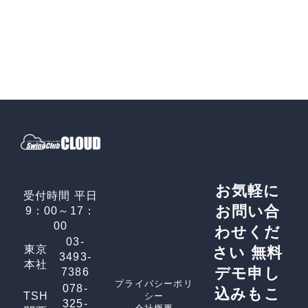
お気軽に
受付時間 平日
お問い合
9：00～17：
00
わせくだ
03-
東京
さい
無料
3493-
本社
デモ申し
7386
プライバシーポリ
078-
込みもこ
TSH
シー
325-